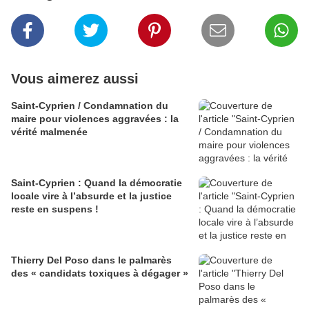
Vous aimerez aussi
Saint-Cyprien / Condamnation du
maire pour violences aggravées : la
vérité malmenée
Saint-Cyprien : Quand la démocratie
locale vire à l’absurde et la justice
reste en suspens !
Thierry Del Poso dans le palmarès
des « candidats toxiques à dégager »