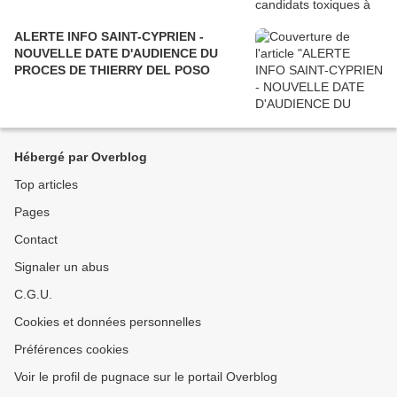
ALERTE INFO SAINT-CYPRIEN -
NOUVELLE DATE D'AUDIENCE DU
PROCES DE THIERRY DEL POSO
Hébergé par Overblog
Top articles
Pages
Contact
Signaler un abus
C.G.U.
Cookies et données personnelles
Préférences cookies
Voir le profil de pugnace sur le portail Overblog