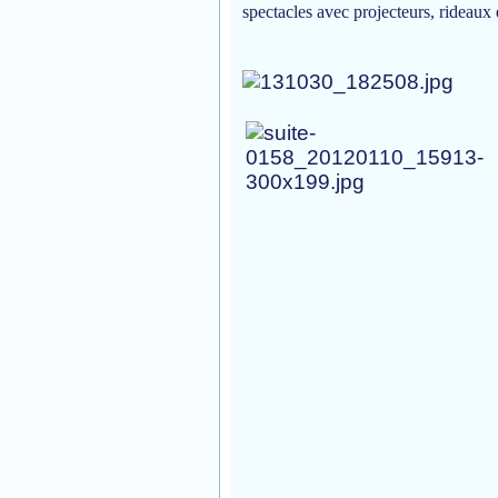
spectacles avec projecteurs, rideaux 