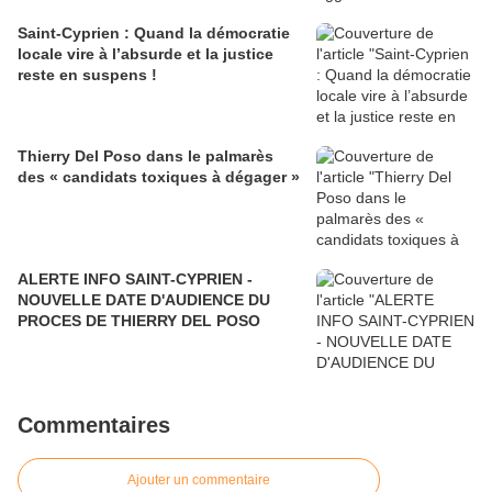
Saint-Cyprien : Quand la démocratie
locale vire à l’absurde et la justice
reste en suspens !
Thierry Del Poso dans le palmarès
des « candidats toxiques à dégager »
ALERTE INFO SAINT-CYPRIEN -
NOUVELLE DATE D'AUDIENCE DU
PROCES DE THIERRY DEL POSO
Commentaires
Ajouter un commentaire