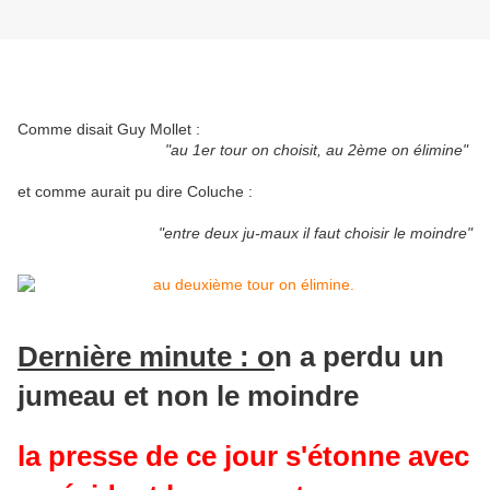
Comme disait Guy Mollet :
"au 1er tour on choisit, au 2ème on élimine"
et comme aurait pu dire Coluche :
"entre deux ju-maux il faut choisir le moindre"
Dernière minute : o
n a perdu un
jumeau et non le moindre
la presse de ce jour s'étonne avec