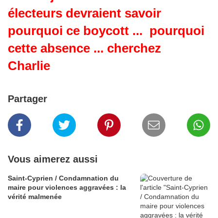
électeurs devraient savoir
pourquoi ce boycott ... pourquoi
cette absence ... cherchez
Charlie
Partager
Vous aimerez aussi
Saint-Cyprien / Condamnation du
maire pour violences aggravées : la
vérité malmenée