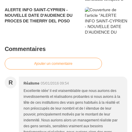
ALERTE INFO SAINT-CYPRIEN -
NOUVELLE DATE D'AUDIENCE DU
PROCES DE THIERRY DEL POSO
Commentaires
Ajouter un commentaire
R
Réalisme
05/01/2016 09:54
Excellente idée' il est vraisemblable que nous aurions des
investissements et réalisations probantes si nous avions à la
tête de ces institutions des vrais gens habitués à la réalité et
non préoccupés de leur nombril et de l étendue de leur
pouvoir, principalement motivés par le montant de leur
indemnité. Nous aurions alors un management réaliste par
des gens sensés, sensibles vraiment aux besoins