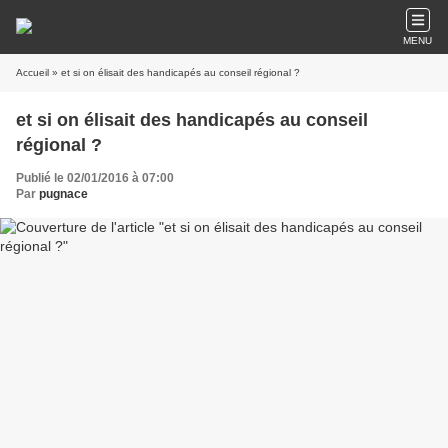
MENU
Accueil
» et si on élisait des handicapés au conseil régional ?
et si on élisait des handicapés au conseil
régional ?
Publié le 02/01/2016 à 07:00
Par
pugnace