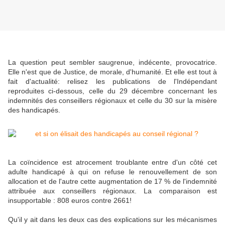
La question peut sembler saugrenue, indécente, provocatrice.
Elle n'est que de Justice, de morale, d'humanité. Et elle est tout à
fait d'actualité: relisez les publications de l'Indépendant
reproduites ci-dessous, celle du 29 décembre concernant les
indemnités des conseillers régionaux et celle du 30 sur la misère
des handicapés.
La coïncidence est atrocement troublante entre d'un côté cet
adulte handicapé à qui on refuse le renouvellement de son
allocation et de l'autre cette augmentation de 17 % de l'indemnité
attribuée aux conseillers régionaux. La comparaison est
insupportable : 808 euros contre 2661!
Qu'il y ait dans les deux cas des explications sur les mécanismes