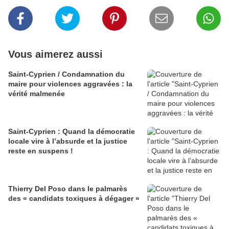
Vous aimerez aussi
Saint-Cyprien / Condamnation du
maire pour violences aggravées : la
vérité malmenée
Saint-Cyprien : Quand la démocratie
locale vire à l’absurde et la justice
reste en suspens !
Thierry Del Poso dans le palmarès
des « candidats toxiques à dégager »