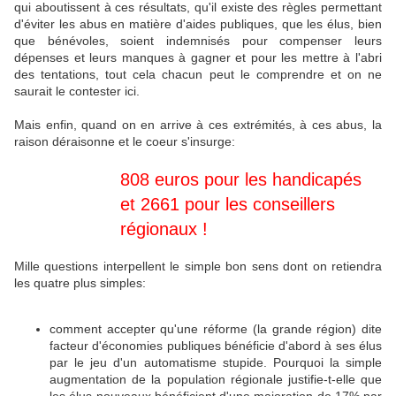
qui aboutissent à ces résultats, qu'il existe des règles permettant
d'éviter les abus en matière d'aides publiques, que les élus, bien
que bénévoles, soient indemnisés pour compenser leurs
dépenses et leurs manques à gagner et pour les mettre à l'abri
des tentations, tout cela chacun peut le comprendre et on ne
saurait le contester ici.
Mais enfin, quand on en arrive à ces extrémités, à ces abus, la
raison déraisonne et le coeur s'insurge:
808 euros pour les handicapés
et 2661 pour les conseillers
régionaux !
Mille questions interpellent le simple bon sens dont on retiendra
les quatre plus simples:
comment accepter qu'une réforme (la grande région) dite
facteur d'économies publiques bénéficie d'abord à ses élus
par le jeu d'un automatisme stupide. Pourquoi la simple
augmentation de la population régionale justifie-t-elle que