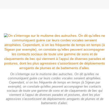
On s'interroge sur le mutisme des autruches. On dit qu'elles ne
communiquent guère car leurs cordes vocales seraient atrophiées.
Cependant, si on les fréquente de temps en temps (à Sigean par
exemple), on constate qu'elles peuvent accompagner les contacts
sociaux de toute une gamme de sons et de claquements de bec qui
viennent à l’appui de diverses parades et postures, dont les plus
agressives s'assortissent de déploiements arrogants de plumes et de
battements d’ailes.