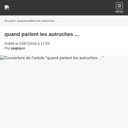
MENU
Accueil
» quand parlent les autruches ...
quand parlent les autruches ...
Publié le 03/07/2016 à 17:09
Par
pugnace