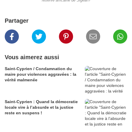
réserve africaine de Sigean?
Partager
Vous aimerez aussi
Saint-Cyprien / Condamnation du
maire pour violences aggravées : la
vérité malmenée
Saint-Cyprien : Quand la démocratie
locale vire à l’absurde et la justice
reste en suspens !