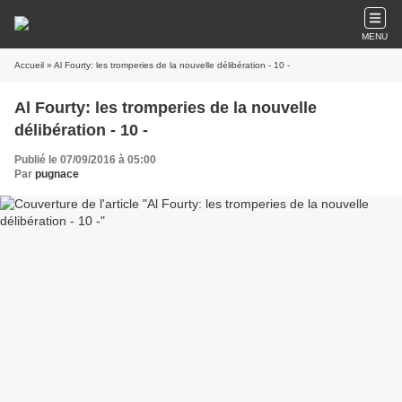
MENU
Accueil
» Al Fourty: les tromperies de la nouvelle délibération - 10 -
Al Fourty: les tromperies de la nouvelle
délibération - 10 -
Publié le 07/09/2016 à 05:00
Par
pugnace