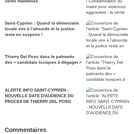
vérité malmenée
Saint-Cyprien : Quand la démocratie
locale vire à l’absurde et la justice
reste en suspens !
Thierry Del Poso dans le palmarès
des « candidats toxiques à dégager »
ALERTE INFO SAINT-CYPRIEN -
NOUVELLE DATE D'AUDIENCE DU
PROCES DE THIERRY DEL POSO
Commentaires