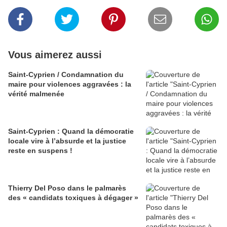
Vous aimerez aussi
Saint-Cyprien / Condamnation du
maire pour violences aggravées : la
vérité malmenée
Saint-Cyprien : Quand la démocratie
locale vire à l’absurde et la justice
reste en suspens !
Thierry Del Poso dans le palmarès
des « candidats toxiques à dégager »