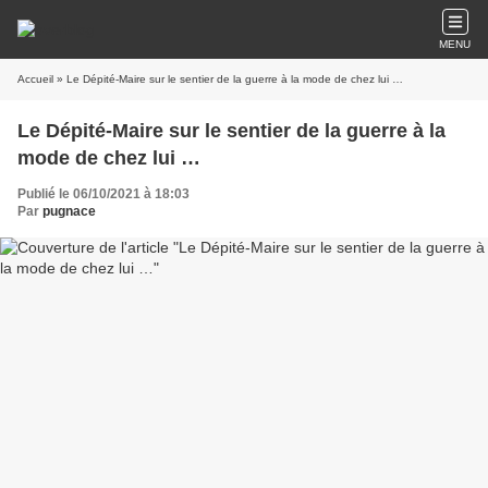
MENU
Accueil
» Le Dépité-Maire sur le sentier de la guerre à la mode de chez lui …
Le Dépité-Maire sur le sentier de la guerre à la
mode de chez lui …
Publié le 06/10/2021 à 18:03
Par
pugnace