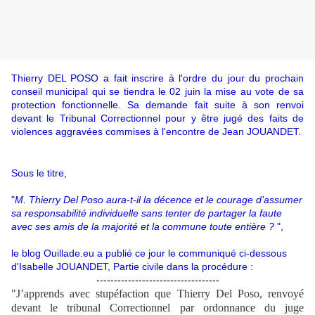
Thierry DEL POSO a fait inscrire à l'ordre du jour du prochain
conseil municipal qui se tiendra le 02 juin la mise au vote de sa
protection fonctionnelle. Sa demande fait suite à son renvoi
devant le Tribunal Correctionnel pour y être jugé des faits de
violences aggravées commises à l'encontre de Jean JOUANDET.
Sous le titre,
"
M. Thierry Del Poso aura-t-il la décence et le courage d’assumer
sa responsabilité individuelle sans tenter de partager la faute
avec ses amis de la majorité et la commune toute entière ?
",
le blog Ouillade.eu a publié ce jour le communiqué ci-dessous
d'Isabelle JOUANDET, Partie civile dans la procédure :
-----------------------------------
"J’apprends avec stupéfaction que Thierry Del Poso, renvoyé
devant le tribunal Correctionnel par ordonnance du juge