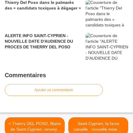
Thierry Del Poso dans le palmarès
des « candidats toxiques à dégager »
ALERTE INFO SAINT-CYPRIEN -
NOUVELLE DATE D'AUDIENCE DU
PROCES DE THIERRY DEL POSO
Commentaires
Ajouter un commentaire
< Thierry DEL POSO, Maire
Saint-Cyprien, la farce
de Saint-Cyprien, renvoyé
canaille : nouvelle mise en