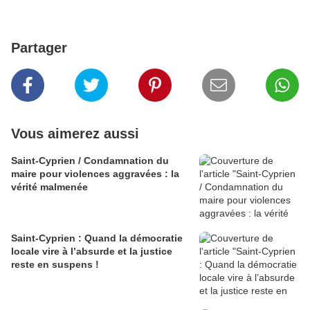
Partager
Vous aimerez aussi
Saint-Cyprien / Condamnation du
maire pour violences aggravées : la
vérité malmenée
Saint-Cyprien : Quand la démocratie
locale vire à l’absurde et la justice
reste en suspens !