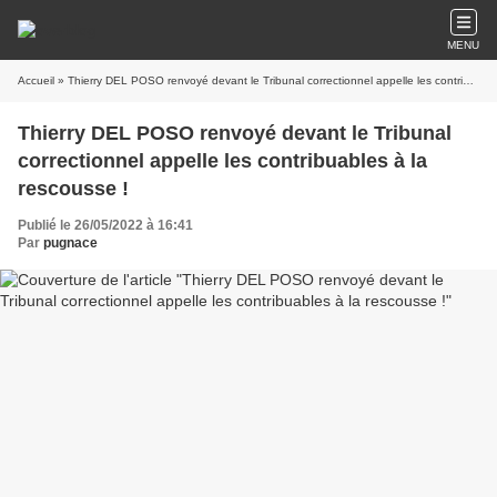
MENU
Accueil
» Thierry DEL POSO renvoyé devant le Tribunal correctionnel appelle les contribuables à la rescousse !
Thierry DEL POSO renvoyé devant le Tribunal
correctionnel appelle les contribuables à la
rescousse !
Publié le 26/05/2022 à 16:41
Par
pugnace