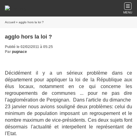
MENU
Accueil
» agglo hors la loi ?
agglo hors la loi ?
Publié le 02/02/2011 à 05:25
Par
pugnace
Décidément il y a un sérieux problème dans ce
département pour appliquer la loi de la République aux
élus locaux, notamment en ce qui concerne les
regroupements de communes ... pour ne pas dire
l'agglomération de Perpignan.
Dans l'article du dimanche
23 janvier nous avions souligné deux problèmes: celui du
minimum de population imposant un regroupement et le
nombre maximum de vice-présidents. Ces deux sujets font
désormais l'actualité et interpellent le représentant de
l'Etat.