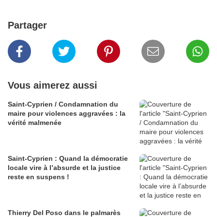
Partager
Vous aimerez aussi
Saint-Cyprien / Condamnation du
maire pour violences aggravées : la
vérité malmenée
Saint-Cyprien : Quand la démocratie
locale vire à l’absurde et la justice
reste en suspens !
Thierry Del Poso dans le palmarès