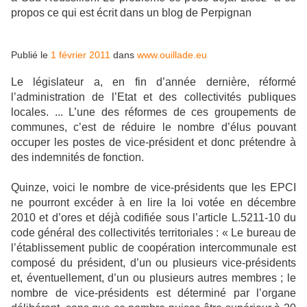
propos ce qui est écrit dans un blog de Perpignan
Publié le
1 février 2011
dans
www.ouillade.eu
Le législateur a, en fin d’année dernière, réformé
l’administration de l’Etat et des collectivités publiques
locales.
... L’une des réformes de ces groupements de
communes, c’est de réduire le nombre d’élus pouvant
occuper les postes de vice-président et donc prétendre à
des indemnités de fonction.
Quinze, voici le nombre de vice-présidents que les EPCI
ne pourront excéder à en lire la loi votée en décembre
2010 et d’ores et déjà codifiée sous l’article L.5211-10 du
code général des collectivités territoriales : « Le bureau de
l’établissement public de coopération intercommunale est
composé du président, d’un ou plusieurs vice-présidents
et, éventuellement, d’un ou plusieurs autres membres ; le
nombre de vice-présidents est déterminé par l’organe