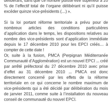
délibérant, sans que ce nombre puisse être supérieur à 20
% de l’effectif total de l’organe délibérant ni qu’il puisse
excéder quinze vice-présidents (…) ».
Si la loi portant réforme territoriale a prévu pour de
nombreux articles des conditions particulières
d’application dans le temps, les dispositions relatives au
nombre des vice-présidents sont d’application immédiate
depuis le 17 décembre 2010 pour les EPCI créés… à
compter de cette date !
Or, suite à la fusion, PMCA (Perpignan Méditerranée
Communauté d’Agglomération) est un nouvel EPCI ... créé
par arrêté préfectoral du 27 décembre 2010 avec prise
d’effet au 31 décembre 2010 ... PMCA est donc
directement concerné par les effets de la réforme
territoriale en ce qui concerne le nombre maximum de
vice-présidents qui a été décidé par délibération du mois
de janvier 2011, comme suite à l’installation du nouveau
conseil de communauté du nouvel EPCI.