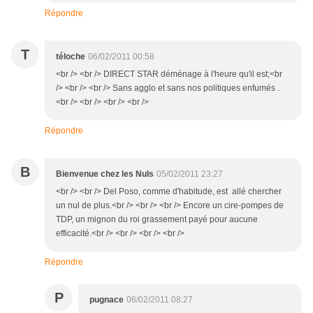
Répondre
T
téloche
06/02/2011 00:58
<br /> <br /> DIRECT STAR déménage à l'heure qu'il est;<br
/> <br /> <br /> Sans agglo et sans nos politiques enfumés .
<br /> <br /> <br /> <br />
Répondre
B
Bienvenue chez les Nuls
05/02/2011 23:27
<br /> <br /> Del Poso, comme d'habitude, est allé chercher
un nul de plus.<br /> <br /> <br /> Encore un cire-pompes de
TDP, un mignon du roi grassement payé pour aucune
efficacité.<br /> <br /> <br /> <br />
Répondre
P
pugnace
06/02/2011 08:27