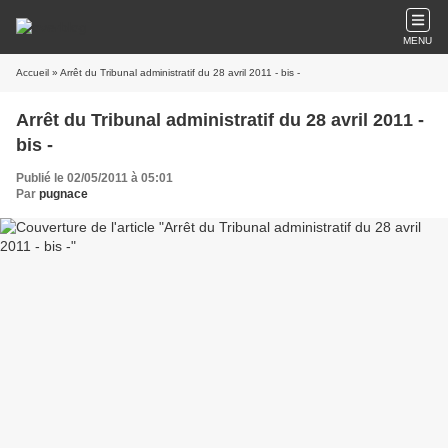
MENU
Accueil
» Arrêt du Tribunal administratif du 28 avril 2011 - bis -
Arrêt du Tribunal administratif du 28 avril 2011 -
bis -
Publié le 02/05/2011 à 05:01
Par
pugnace