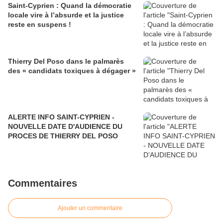
Saint-Cyprien : Quand la démocratie
locale vire à l’absurde et la justice
reste en suspens !
Thierry Del Poso dans le palmarès
des « candidats toxiques à dégager »
ALERTE INFO SAINT-CYPRIEN -
NOUVELLE DATE D'AUDIENCE DU
PROCES DE THIERRY DEL POSO
Commentaires
Ajouter un commentaire