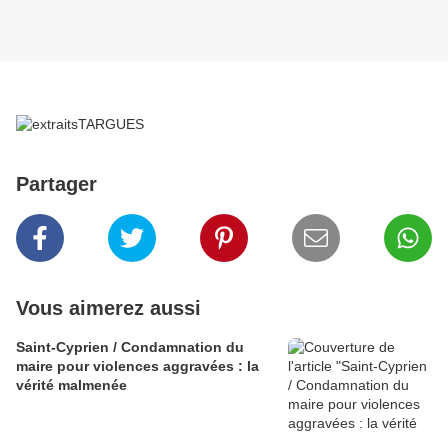
Partager
Vous aimerez aussi
Saint-Cyprien / Condamnation du
maire pour violences aggravées : la
vérité malmenée