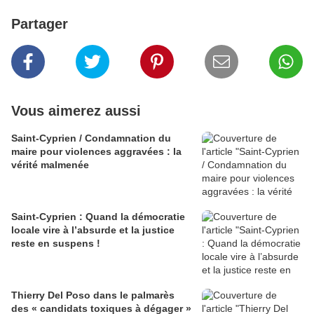
Partager
Vous aimerez aussi
Saint-Cyprien / Condamnation du
maire pour violences aggravées : la
vérité malmenée
Saint-Cyprien : Quand la démocratie
locale vire à l’absurde et la justice
reste en suspens !
Thierry Del Poso dans le palmarès
des « candidats toxiques à dégager »