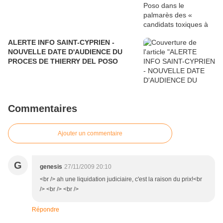
ALERTE INFO SAINT-CYPRIEN -
NOUVELLE DATE D'AUDIENCE DU
PROCES DE THIERRY DEL POSO
Commentaires
Ajouter un commentaire
G
genesis
27/11/2009 20:10
<br /> ah une liquidation judiciaire, c'est la raison du prix!<br
/> <br /> <br />
Répondre