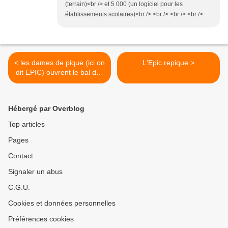
(terrain)<br /> et 5 000 (un logiciel pour les
établissements scolaires)<br /> <br /> <br /> <br />
< les dames de pique (ici on
L'Epic repique >
dit EPIC) ouvrent le bal des
maudits
Hébergé par Overblog
Top articles
Pages
Contact
Signaler un abus
C.G.U.
Cookies et données personnelles
Préférences cookies