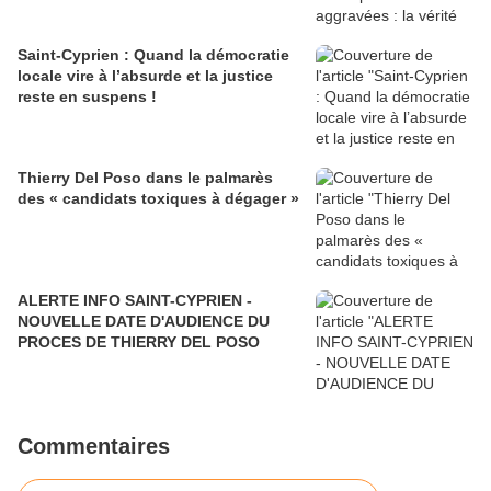
Saint-Cyprien : Quand la démocratie
locale vire à l’absurde et la justice
reste en suspens !
Thierry Del Poso dans le palmarès
des « candidats toxiques à dégager »
ALERTE INFO SAINT-CYPRIEN -
NOUVELLE DATE D'AUDIENCE DU
PROCES DE THIERRY DEL POSO
Commentaires