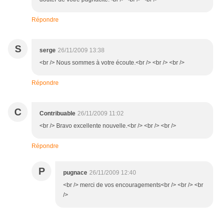
Répondre
S
serge
26/11/2009 13:38
<br /> Nous sommes à votre écoute.<br /> <br /> <br />
Répondre
C
Contribuable
26/11/2009 11:02
<br /> Bravo excellente nouvelle.<br /> <br /> <br />
Répondre
P
pugnace
26/11/2009 12:40
<br /> merci de vos encouragements<br /> <br /> <br
/>