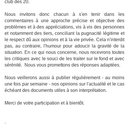
club des 20.
Nous invitons donc chacun à s'en tenir dans les
commentaires à une approche précise et objective des
problèmes et à des appréciations, vis à vis des personnes
et notamment des tiers, conciliant la pugnacité légitime et
le respect dû aux opinions et à la vie privée. Cela n'interdit
pas, au contraire, l'humour pour adoucir la gravité de la
situation.
En ce qui nous concerne, nous recevrons toutes
les critiques avec le souci de les traiter sur le fond et avec
sérénité. Nous vous promettons des réponses adaptées.
Nous veillerons aussi à publier régulièrement - au moins
une fois par semaine - nos opinions sur l'actualité et le cas
échéant des documents utiles à son interprétation.
Merci de votre participation et à bientôt.
.