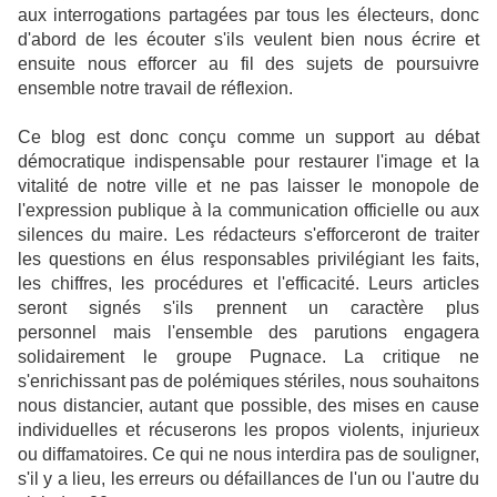
aux interrogations partagées par tous les électeurs, donc
d'abord de les écouter s'ils veulent bien nous écrire et
ensuite nous efforcer au fil des sujets de poursuivre
ensemble notre travail de réflexion.
Ce blog est donc conçu comme un support au débat
démocratique indispensable pour restaurer l'image et la
vitalité de notre ville et ne pas laisser le monopole de
l'expression publique à la communication officielle ou aux
silences du maire. Les rédacteurs s'efforceront de traiter
les questions en élus responsables privilégiant les faits,
les chiffres, les procédures et l'efficacité. Leurs articles
seront signés s'ils prennent un caractère plus
personnel mais l'ensemble des parutions engagera
solidairement le groupe Pugnace. La critique ne
s'enrichissant pas de polémiques stériles, nous souhaitons
nous distancier, autant que possible, des mises en cause
individuelles et récuserons les propos violents, injurieux
ou diffamatoires. Ce qui ne nous interdira pas de souligner,
s'il y a lieu, les erreurs ou défaillances de
l'un ou l'autre du