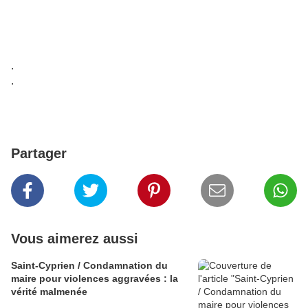
.
.
Partager
Vous aimerez aussi
Saint-Cyprien / Condamnation du
maire pour violences aggravées : la
vérité malmenée