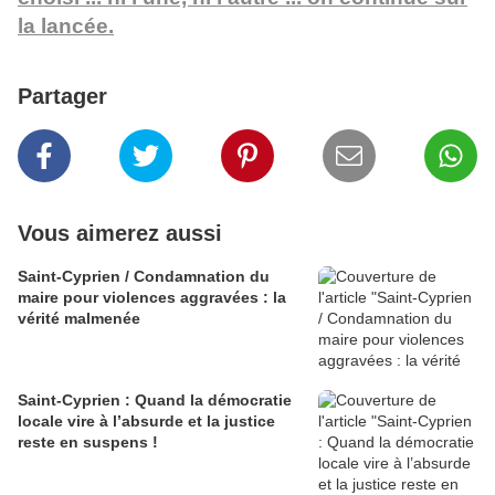
la lancée.
Partager
Vous aimerez aussi
Saint-Cyprien / Condamnation du
maire pour violences aggravées : la
vérité malmenée
Saint-Cyprien : Quand la démocratie
locale vire à l’absurde et la justice
reste en suspens !