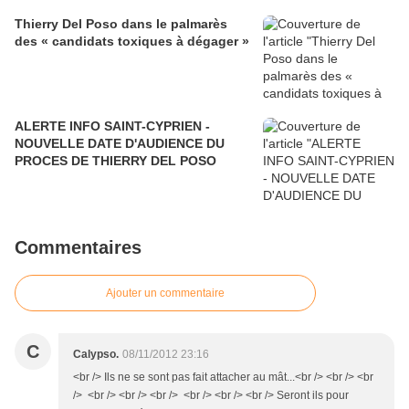
Thierry Del Poso dans le palmarès
des « candidats toxiques à dégager »
ALERTE INFO SAINT-CYPRIEN -
NOUVELLE DATE D'AUDIENCE DU
PROCES DE THIERRY DEL POSO
Commentaires
Ajouter un commentaire
C
Calypso.
08/11/2012 23:16
<br /> Ils ne se sont pas fait attacher au mât...<br /> <br /> <br
/> <br /> <br /> <br /> <br /> <br /> <br /> Seront ils pour