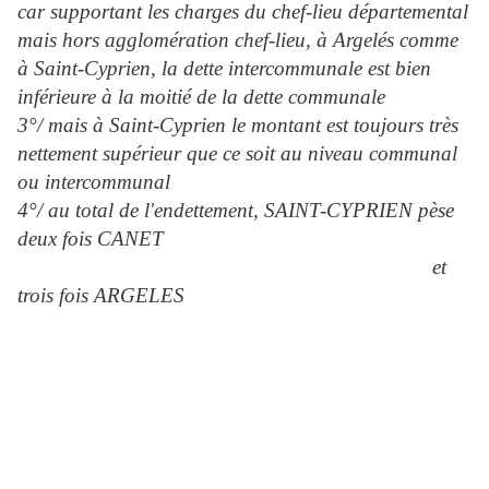
car supportant les charges du chef-lieu départemental
mais
hors agglomération chef-lieu, à Argelés comme
à Saint-Cyprien, la dette intercommunale est bien
inférieure à la moitié de la dette communale
3°/ mais à Saint-Cyprien le montant est toujours très
nettement supérieur que ce soit au niveau communal
ou intercommunal
4°/ au total de l'endettement, SAINT-CYPRIEN pèse
deux fois CANET
et
trois fois ARGELES