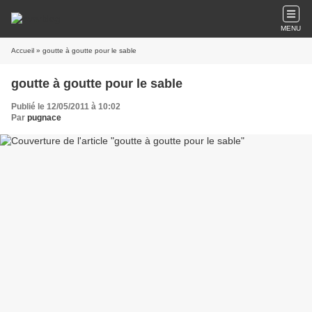
MENU
Accueil
» goutte à goutte pour le sable
goutte à goutte pour le sable
Publié le 12/05/2011 à 10:02
Par
pugnace