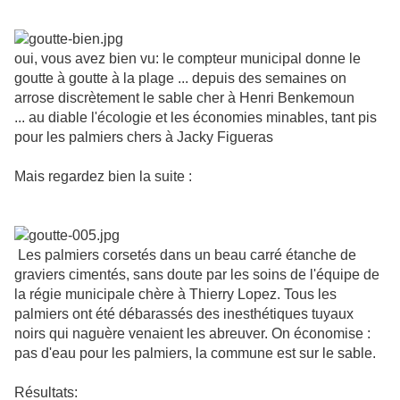
oui, vous avez bien vu: le compteur municipal donne le
goutte à goutte à la plage ... depuis des semaines on
arrose discrètement le sable cher à Henri Benkemoun
... au diable l'écologie et les économies minables, tant pis
pour les palmiers chers à Jacky Figueras
Mais regardez bien la suite :
Les palmiers corsetés dans un beau carré étanche de
graviers cimentés, sans doute par les soins de l'équipe de
la régie municipale chère à Thierry Lopez. Tous les
palmiers ont été débarassés des inesthétiques tuyaux
noirs qui naguère venaient les abreuver. On économise :
pas d'eau pour les palmiers, la commune est sur le sable.
Résultats: