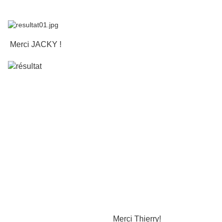
Merci JACKY !
Merci Thierry!