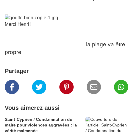
Merci Henri !
la plage va être
propre
Partager
Vous aimerez aussi
Saint-Cyprien / Condamnation du
maire pour violences aggravées : la
vérité malmenée