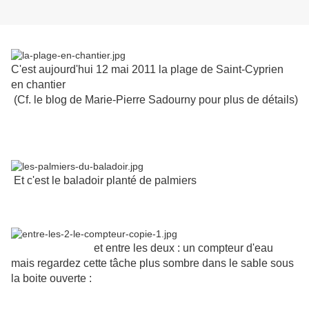
C'est aujourd'hui 12 mai 2011 la plage de Saint-Cyprien
en chantier
(Cf. le blog de Marie-Pierre Sadourny pour plus de détails)
Et c'est le baladoir planté de palmiers
et entre les deux : un compteur d'eau
mais regardez cette tâche plus sombre dans le sable sous
la boite ouverte :