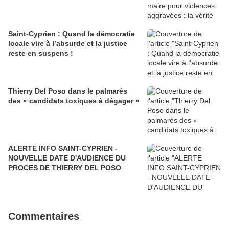
Saint-Cyprien : Quand la démocratie
locale vire à l’absurde et la justice
reste en suspens !
Thierry Del Poso dans le palmarès
des « candidats toxiques à dégager »
ALERTE INFO SAINT-CYPRIEN -
NOUVELLE DATE D'AUDIENCE DU
PROCES DE THIERRY DEL POSO
Commentaires