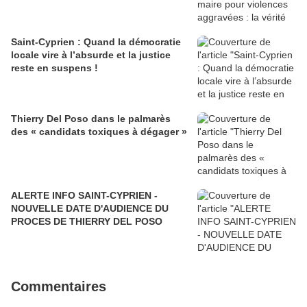
Saint-Cyprien : Quand la démocratie
locale vire à l’absurde et la justice
reste en suspens !
Thierry Del Poso dans le palmarès
des « candidats toxiques à dégager »
ALERTE INFO SAINT-CYPRIEN -
NOUVELLE DATE D'AUDIENCE DU
PROCES DE THIERRY DEL POSO
Commentaires