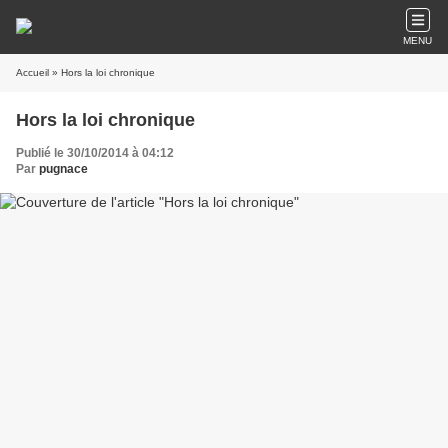
MENU
Accueil
» Hors la loi chronique
Hors la loi chronique
Publié le 30/10/2014 à 04:12
Par
pugnace