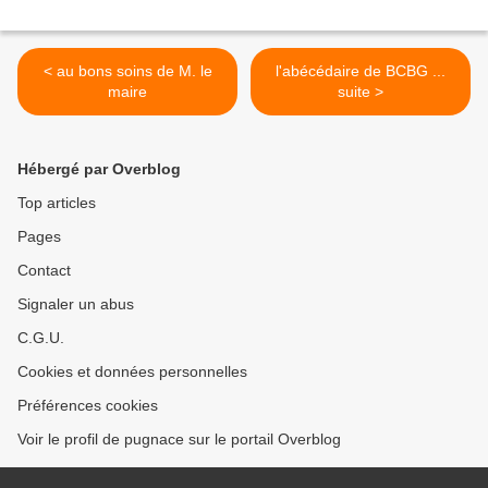
< au bons soins de M. le
l'abécédaire de BCBG ...
maire
suite >
Hébergé par Overblog
Top articles
Pages
Contact
Signaler un abus
C.G.U.
Cookies et données personnelles
Préférences cookies
Voir le profil de pugnace sur le portail Overblog