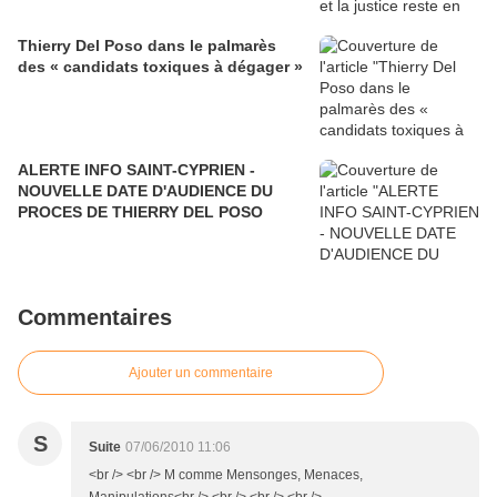
Thierry Del Poso dans le palmarès
des « candidats toxiques à dégager »
ALERTE INFO SAINT-CYPRIEN -
NOUVELLE DATE D'AUDIENCE DU
PROCES DE THIERRY DEL POSO
Commentaires
Ajouter un commentaire
S
Suite
07/06/2010 11:06
<br /> <br /> M comme Mensonges, Menaces,