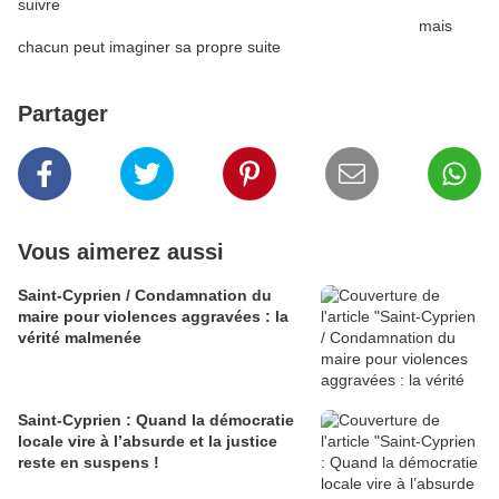
suivre
mais
chacun peut imaginer sa propre suite
Partager
Vous aimerez aussi
Saint-Cyprien / Condamnation du
maire pour violences aggravées : la
vérité malmenée
Saint-Cyprien : Quand la démocratie
locale vire à l’absurde et la justice
reste en suspens !