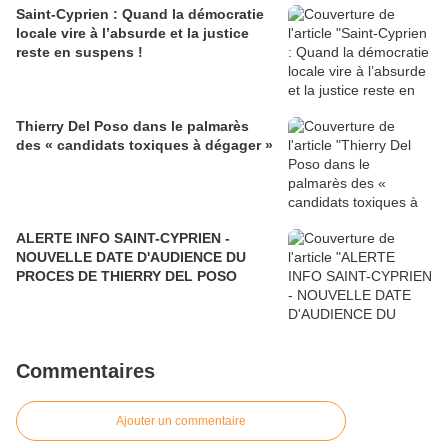
Saint-Cyprien : Quand la démocratie
locale vire à l’absurde et la justice
reste en suspens !
Thierry Del Poso dans le palmarès
des « candidats toxiques à dégager »
ALERTE INFO SAINT-CYPRIEN -
NOUVELLE DATE D'AUDIENCE DU
PROCES DE THIERRY DEL POSO
Commentaires
Ajouter un commentaire