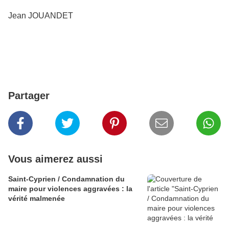
Jean JOUANDET
Partager
Vous aimerez aussi
Saint-Cyprien / Condamnation du
maire pour violences aggravées : la
vérité malmenée