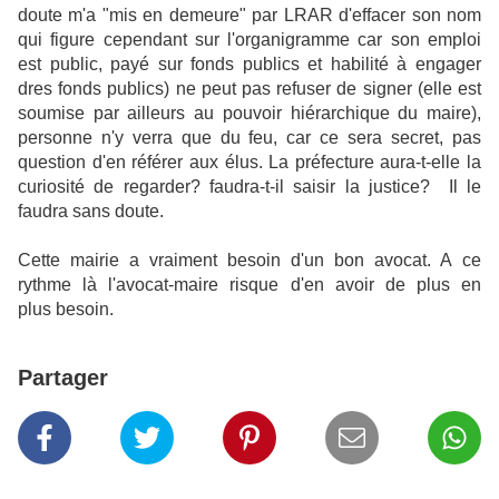
doute m'a "mis en demeure" par LRAR d'effacer son nom
qui figure cependant sur l'organigramme car son emploi
est public, payé sur fonds publics et habilité à engager
dres fonds publics) ne peut pas refuser de signer (elle est
soumise par ailleurs au pouvoir hiérarchique du maire),
personne n'y verra que du feu, car ce sera secret, pas
question d'en référer aux élus. La préfecture aura-t-elle la
curiosité de regarder? faudra-t-il saisir la justice? Il le
faudra sans doute.
Cette mairie a vraiment besoin d'un bon avocat. A ce
rythme là l'avocat-maire risque d'en avoir de plus en
plus besoin.
Partager