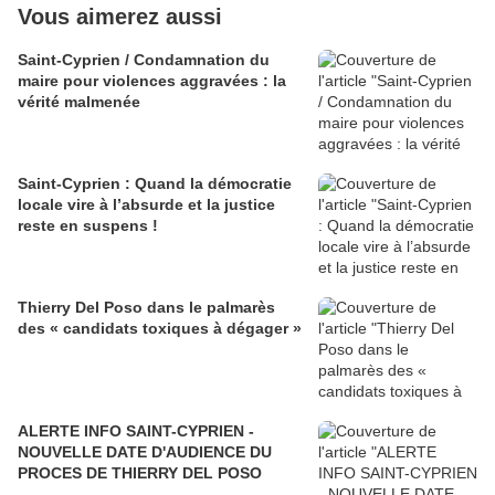
Vous aimerez aussi
Saint-Cyprien / Condamnation du
maire pour violences aggravées : la
vérité malmenée
Saint-Cyprien : Quand la démocratie
locale vire à l’absurde et la justice
reste en suspens !
Thierry Del Poso dans le palmarès
des « candidats toxiques à dégager »
ALERTE INFO SAINT-CYPRIEN -
NOUVELLE DATE D'AUDIENCE DU
PROCES DE THIERRY DEL POSO