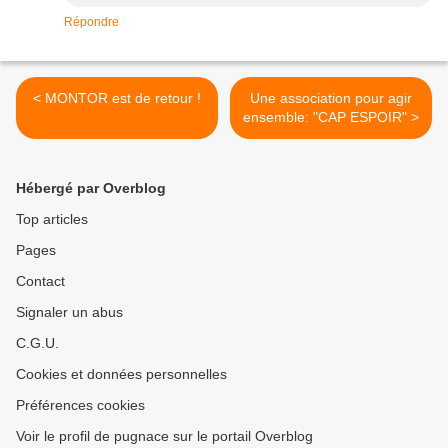
Répondre
< MONTOR est de retour !
Une association pour agir
ensemble: "CAP ESPOIR" >
Hébergé par Overblog
Top articles
Pages
Contact
Signaler un abus
C.G.U.
Cookies et données personnelles
Préférences cookies
Voir le profil de pugnace sur le portail Overblog