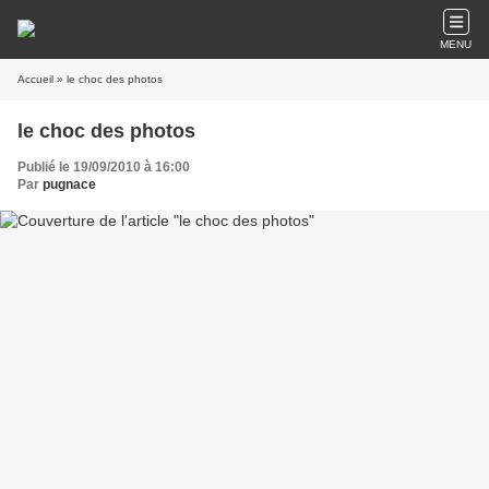
MENU
Accueil
» le choc des photos
le choc des photos
Publié le 19/09/2010 à 16:00
Par
pugnace