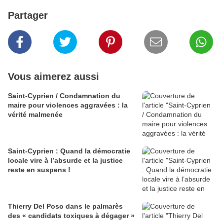
Partager
Vous aimerez aussi
Saint-Cyprien / Condamnation du
maire pour violences aggravées : la
vérité malmenée
Saint-Cyprien : Quand la démocratie
locale vire à l’absurde et la justice
reste en suspens !
Thierry Del Poso dans le palmarès
des « candidats toxiques à dégager »