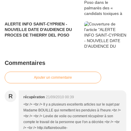
ALERTE INFO SAINT-CYPRIEN -
NOUVELLE DATE D'AUDIENCE DU
PROCES DE THIERRY DEL POSO
Commentaires
Ajouter un commentaire
R
récupération
21/09/2010 00:39
<br /> <br /> Il y a plusieurs excellents articles sur le sujet par
Madame BOUILLE qui remettent les pendules à l'heure.<br />
<br /> <br /> Levée de voile ou comment récupérer à son
compte le travail de la personne que l'on a décriée.<br /> <br
/> <br /> http://affairebouille-