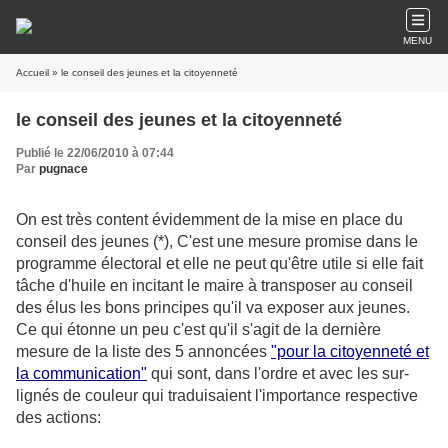
MENU
Accueil
» le conseil des jeunes et la citoyenneté
le conseil des jeunes et la citoyenneté
Publié le 22/06/2010 à 07:44
Par
pugnace
On est très content évidemment de la mise en place du
conseil des jeunes (*), C'est une mesure promise dans le
programme électoral et elle ne peut qu'être utile si elle fait
tâche d'huile en incitant le maire à transposer au conseil
des élus les bons principes qu'il va exposer aux jeunes.
Ce qui étonne un peu c'est qu'il s'agit de la dernière
mesure de la liste des 5 annoncées
"pour la citoyenneté et
la communication"
qui sont, dans l'ordre et avec les sur-
lignés de couleur qui traduisaient l'importance respective
des actions: