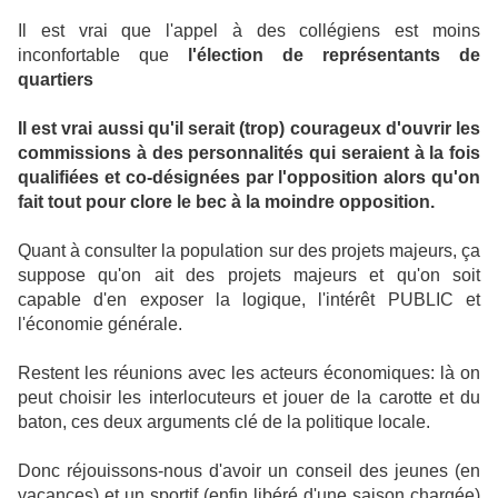
Il est vrai que l'appel à des collégiens est moins
inconfortable que
l'élection de représentants de
quartiers
Il est vrai aussi qu'il serait (trop) courageux d'ouvrir les
commissions à des personnalités qui seraient à la fois
qualifiées et co-désignées par l'opposition alors qu'on
fait tout pour clore le bec à la moindre opposition.
Quant à consulter la population sur des projets majeurs, ça
suppose qu'on ait des projets majeurs et qu'on soit
capable d'en exposer la logique, l'intérêt PUBLIC et
l'économie générale.
Restent les réunions avec les acteurs économiques: là on
peut choisir les interlocuteurs et jouer de la carotte et du
baton, ces deux arguments clé de la politique locale.
Donc réjouissons-nous d'avoir un conseil des jeunes (en
vacances) et un sportif (enfin libéré d'une saison chargée)