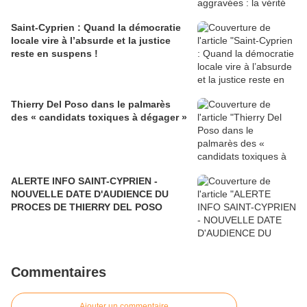
Saint-Cyprien : Quand la démocratie
locale vire à l’absurde et la justice
reste en suspens !
Thierry Del Poso dans le palmarès
des « candidats toxiques à dégager »
ALERTE INFO SAINT-CYPRIEN -
NOUVELLE DATE D'AUDIENCE DU
PROCES DE THIERRY DEL POSO
Commentaires
Ajouter un commentaire