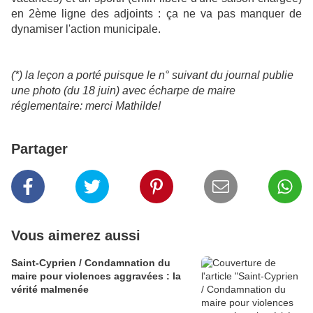
en 2ème ligne des adjoints : ça ne va pas manquer de
dynamiser l'action municipale.
(*) la leçon a porté puisque le n° suivant du journal publie
une photo (du 18 juin) avec écharpe de maire
réglementaire: merci Mathilde!
Partager
Vous aimerez aussi
Saint-Cyprien / Condamnation du
maire pour violences aggravées : la
vérité malmenée