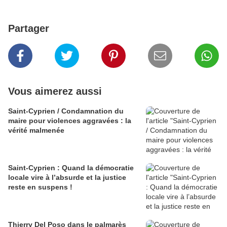
Partager
Vous aimerez aussi
Saint-Cyprien / Condamnation du
maire pour violences aggravées : la
vérité malmenée
Saint-Cyprien : Quand la démocratie
locale vire à l’absurde et la justice
reste en suspens !
Thierry Del Poso dans le palmarès