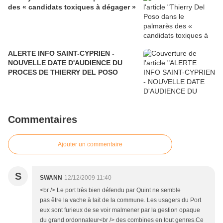
des « candidats toxiques à dégager »
ALERTE INFO SAINT-CYPRIEN -
NOUVELLE DATE D'AUDIENCE DU
PROCES DE THIERRY DEL POSO
Commentaires
Ajouter un commentaire
S
SWANN
12/12/2009 11:40
<br /> Le port très bien défendu par Quint ne semble
pas être la vache à lait de la commune. Les usagers du Port
eux sont furieux de se voir malmener par la gestion opaque
du grand ordonnateur<br /> des combines en tout genres.Ce