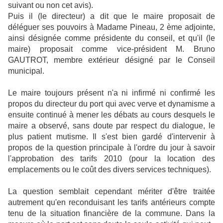
suivant ou non cet avis).
Puis il (le directeur) a dit que le maire proposait de
déléguer ses pouvoirs à Madame Pineau, 2 ème adjointe,
ainsi désignée comme présidente du conseil, et qu'il (le
maire) proposait comme vice-président M. Bruno
GAUTROT, membre extérieur désigné par le Conseil
municipal.
Le maire toujours présent n'a ni infirmé ni confirmé les
propos du directeur du port qui avec verve et dynamisme a
ensuite continué à mener les débats au cours desquels le
maire a observé, sans doute par respect du dialogue, le
plus patient mutisme. Il s'est bien gardé d'intervenir à
propos de la question principale à l'ordre du jour à savoir
l'approbation des tarifs 2010 (pour la location des
emplacements ou le coût des divers services techniques).
La question semblait cependant mériter d'être traitée
autrement qu'en reconduisant les tarifs antérieurs compte
tenu de la situation financière de la commune. Dans la