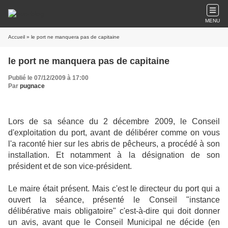
MENU
Accueil
» le port ne manquera pas de capitaine
le port ne manquera pas de capitaine
Publié le 07/12/2009 à 17:00
Par
pugnace
Lors de sa séance du 2 décembre 2009, le Conseil
d'exploitation du port, avant de délibérer comme on vous
l'a raconté hier sur les abris de pêcheurs, a procédé à son
installation. Et notamment à la désignation de son
président et de son vice-président.
Le maire était présent. Mais c'est le directeur du port qui a
ouvert la séance, présenté le Conseil "instance
délibérative mais obligatoire" c'est-à-dire qui doit donner
un avis, avant que le Conseil Municipal ne décide (en