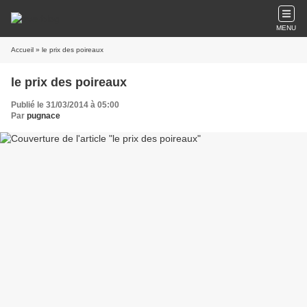
MENU
Accueil
» le prix des poireaux
le prix des poireaux
Publié le 31/03/2014 à 05:00
Par
pugnace