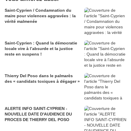
Saint-Cyprien / Condamnation du
maire pour violences aggravées : la
vérité malmenée
Saint-Cyprien : Quand la démocratie
locale vire à l’absurde et la justice
reste en suspens !
Thierry Del Poso dans le palmarès
des « candidats toxiques à dégager »
ALERTE INFO SAINT-CYPRIEN -
NOUVELLE DATE D'AUDIENCE DU
PROCES DE THIERRY DEL POSO