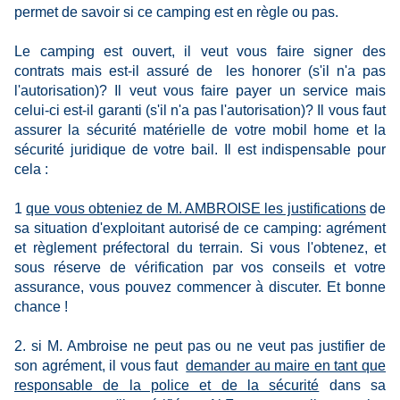
permet de savoir si ce camping est en règle ou pas.
Le camping est ouvert, il veut vous faire signer des
contrats mais est-il assuré de les honorer (s'il n'a pas
l'autorisation)? Il veut vous faire payer un service mais
celui-ci est-il garanti (s'il n'a pas l'autorisation)? Il vous faut
assurer la sécurité matérielle de votre mobil home et la
sécurité juridique de votre bail. Il est indispensable pour
cela :
1
que vous obteniez de M. AMBROISE les justifications
de
sa situation d'exploitant autorisé de ce camping: agrément
et règlement préfectoral du terrain. Si vous l'obtenez, et
sous réserve de vérification par vos conseils et votre
assurance, vous pouvez commencer à discuter. Et bonne
chance !
2. si M. Ambroise ne peut pas ou ne veut pas justifier de
son agrément, il vous faut
demander au maire en tant que
responsable de la police et de la sécurité
dans sa