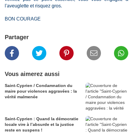
l'aveuglette et risquez gros.
BON COURAGE
Partager
Vous aimerez aussi
Saint-Cyprien / Condamnation du
maire pour violences aggravées : la
vérité malmenée
Saint-Cyprien : Quand la démocratie
locale vire à l’absurde et la justice
reste en suspens !