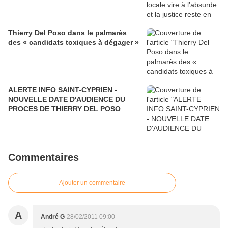
Thierry Del Poso dans le palmarès
des « candidats toxiques à dégager »
ALERTE INFO SAINT-CYPRIEN -
NOUVELLE DATE D'AUDIENCE DU
PROCES DE THIERRY DEL POSO
Commentaires
Ajouter un commentaire
A
André G
28/02/2011 09:00