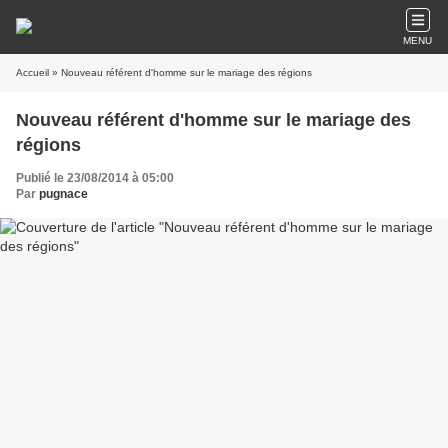
MENU
Accueil
» Nouveau référent d'homme sur le mariage des régions
Nouveau référent d'homme sur le mariage des
régions
Publié le 23/08/2014 à 05:00
Par
pugnace