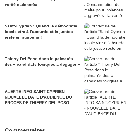
vérité malmenée
Saint-Cyprien : Quand la démocratie
locale vire à l’absurde et la justice
reste en suspens !
Thierry Del Poso dans le palmarès
des « candidats toxiques à dégager »
ALERTE INFO SAINT-CYPRIEN -
NOUVELLE DATE D'AUDIENCE DU
PROCES DE THIERRY DEL POSO
Commentaires