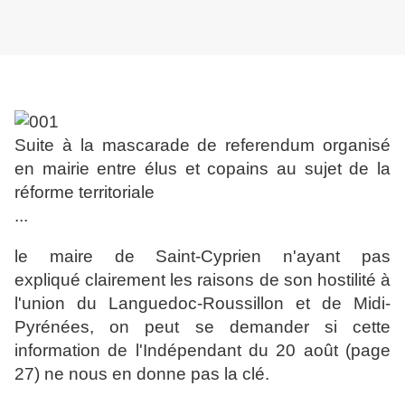
Suite à la mascarade de referendum organisé
en mairie entre élus et copains au sujet de la
réforme territoriale
...
le maire de Saint-Cyprien n'ayant pas
expliqué
clairement les raisons de son hostilité à
l'union du Languedoc-Roussillon et de Midi-
Pyrénées, on peut se demander si cette
information de l'Indépendant du 20 août (page
27) ne nous en donne pas la clé.