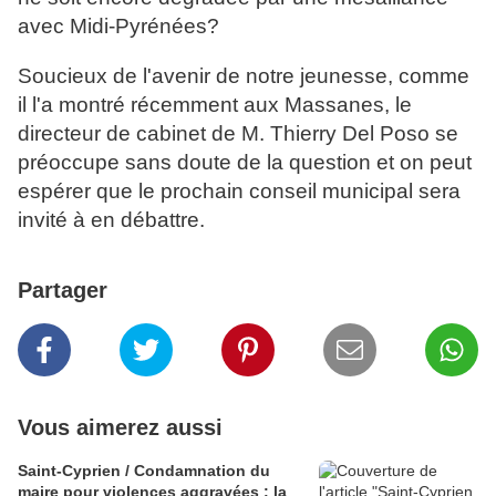
avec Midi-Pyrénées?
Soucieux de l'avenir de notre jeunesse, comme
il l'a montré récemment aux Massanes,
le
directeur de cabinet de M. Thierry Del Poso se
préoccupe sans doute de la question et on peut
espérer que le prochain conseil municipal sera
invité à en débattre.
Partager
Vous aimerez aussi
Saint-Cyprien / Condamnation du
maire pour violences aggravées : la