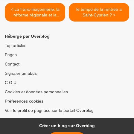
< La franc-maçonnerie, la
le tempo de la rentrée à
réforme régionale et la
Saint-Cyprien ? >
presse
Hébergé par Overblog
Top articles
Pages
Contact
Signaler un abus
C.G.U.
Cookies et données personnelles
Préférences cookies
Voir le profil de pugnace sur le portail Overblog
Créer un blog sur Overblog