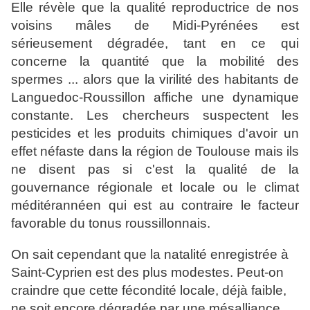
Elle révèle que la qualité reproductrice de nos
voisins mâles de Midi-Pyrénées est
sérieusement dégradée, tant en ce qui
concerne la quantité que la mobilité des
spermes ... alors que la virilité des habitants de
Languedoc-Roussillon affiche une dynamique
constante. Les chercheurs suspectent les
pesticides et les produits chimiques d'avoir un
effet néfaste dans la région de Toulouse mais ils
ne disent pas si c'est la qualité de la
gouvernance régionale et locale ou le climat
méditérannéen qui est au contraire le facteur
favorable du tonus roussillonnais.
On sait cependant que la natalité enregistrée à
Saint-Cyprien est des plus modestes. Peut-on
craindre
que cette fécondité locale, déjà faible,
ne soit encore dégradée par une mésalliance