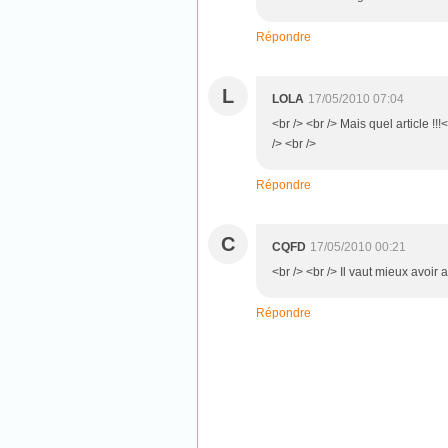
Répondre
L
LOLA
17/05/2010 07:04
<br /> <br /> Mais quel article !!
/> <br />
Répondre
C
CQFD
17/05/2010 00:21
<br /> <br /> Il vaut mieux avoir a
Répondre