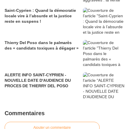
Saint-Cyprien : Quand la démocratie
locale vire à l’absurde et la justice
reste en suspens !
Thierry Del Poso dans le palmarès
des « candidats toxiques à dégager »
ALERTE INFO SAINT-CYPRIEN -
NOUVELLE DATE D'AUDIENCE DU
PROCES DE THIERRY DEL POSO
Commentaires
Ajouter un commentaire