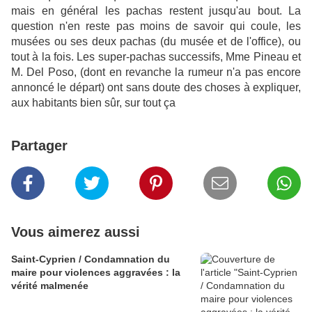
mais en général les pachas restent jusqu'au bout. La
question n'en reste pas moins de savoir qui coule,
les
musées ou
ses deux pachas (du musée et de l'office), ou
tout à la fois. Les super-pachas successifs, Mme Pineau et
M. Del Poso, (dont en revanche la rumeur n'a pas encore
annoncé le départ) ont sans doute des choses à expliquer,
aux habitants bien sûr, sur tout ça
Partager
Vous aimerez aussi
Saint-Cyprien / Condamnation du
maire pour violences aggravées : la
vérité malmenée