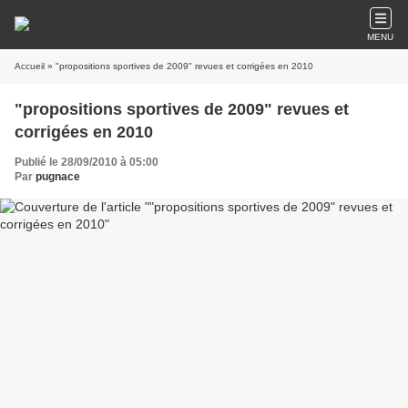
MENU
Accueil
» "propositions sportives de 2009" revues et corrigées en 2010
"propositions sportives de 2009" revues et
corrigées en 2010
Publié le 28/09/2010 à 05:00
Par
pugnace