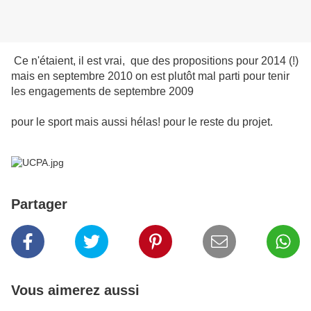
Ce n'étaient, il est vrai, que des propositions pour 2014 (!)
mais en septembre 2010 on est plutôt mal parti pour tenir
les engagements de septembre 2009
pour le sport mais aussi hélas! pour le reste du projet.
Partager
Vous aimerez aussi