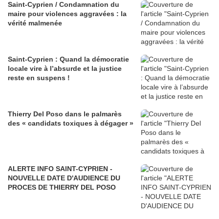
Saint-Cyprien / Condamnation du
maire pour violences aggravées : la
vérité malmenée
Saint-Cyprien : Quand la démocratie
locale vire à l’absurde et la justice
reste en suspens !
Thierry Del Poso dans le palmarès
des « candidats toxiques à dégager »
ALERTE INFO SAINT-CYPRIEN -
NOUVELLE DATE D'AUDIENCE DU
PROCES DE THIERRY DEL POSO