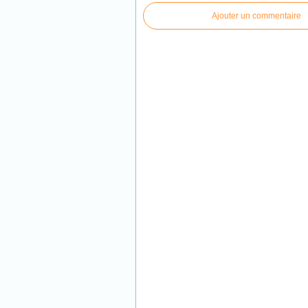
Ajouter un commentaire