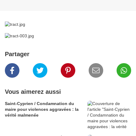
Partager
Vous aimerez aussi
Saint-Cyprien / Condamnation du
maire pour violences aggravées : la
vérité malmenée