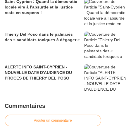
Saint-Cyprien : Quand la démocratie
locale vire à l’absurde et la justice
reste en suspens !
Thierry Del Poso dans le palmarès
des « candidats toxiques à dégager »
ALERTE INFO SAINT-CYPRIEN -
NOUVELLE DATE D'AUDIENCE DU
PROCES DE THIERRY DEL POSO
Commentaires
Ajouter un commentaire