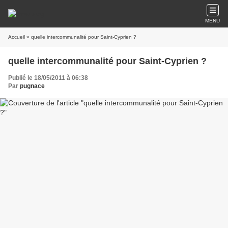
MENU
Accueil
» quelle intercommunalité pour Saint-Cyprien ?
quelle intercommunalité pour Saint-Cyprien ?
Publié le 18/05/2011 à 06:38
Par
pugnace