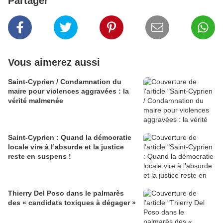
Partager
Vous aimerez aussi
Saint-Cyprien / Condamnation du
maire pour violences aggravées : la
vérité malmenée
Saint-Cyprien : Quand la démocratie
locale vire à l’absurde et la justice
reste en suspens !
Thierry Del Poso dans le palmarès
des « candidats toxiques à dégager »