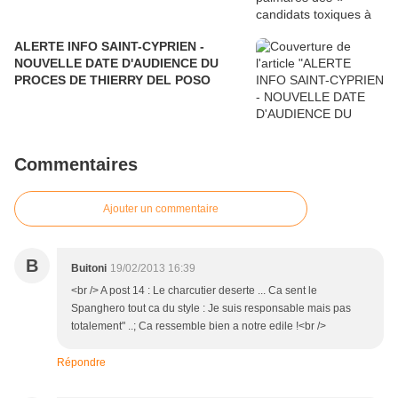
ALERTE INFO SAINT-CYPRIEN -
NOUVELLE DATE D'AUDIENCE DU
PROCES DE THIERRY DEL POSO
Commentaires
Ajouter un commentaire
B
Buitoni
19/02/2013 16:39
<br /> A post 14 : Le charcutier deserte ... Ca sent le
Spanghero tout ca du style : Je suis responsable mais pas
totalement" ..; Ca ressemble bien a notre edile !<br />
Répondre