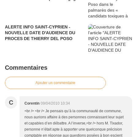
ALERTE INFO SAINT-CYPRIEN -
NOUVELLE DATE D'AUDIENCE DU
PROCES DE THIERRY DEL POSO
Commentaires
Ajouter un commentaire
C
Corentin
09/04/2010 10:34
<br /> <br /> Je pensais qu’à la communauté de commune,
nous aurions affaire à des personnes connaissant leur sujet
et capables d’en débattre. A l’inverse,<br /> hors M. Tixador,
personne n’était apte à apporter une quelconque précision
comptable en réponse aux questions posées à bon escient