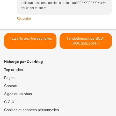
politique des communistes a-t-elle muée???????????<br />
<br /> <br /> <br />
Répondre
< La ville aux herbes folles
l'endettement de SUD-
ROUSSILLON >
Hébergé par Overblog
Top articles
Pages
Contact
Signaler un abus
C.G.U.
Cookies et données personnelles