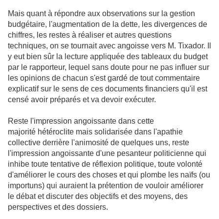
Mais quant à répondre aux observations sur la gestion
budgétaire, l'augmentation de la dette, les divergences de
chiffres, les restes à réaliser et autres questions
techniques, on se tournait avec angoisse vers M. Tixador. Il
y eut bien sûr la lecture appliquée des tableaux du budget
par le rapporteur, lequel sans doute pour ne pas influer sur
les opinions de chacun s'est gardé de tout commentaire
explicatif sur le sens de ces documents financiers qu'il est
censé avoir préparés et va devoir exécuter.
Reste l'impression angoissante dans cette
majorité hétéroclite mais solidarisée dans l'apathie
collective derrière l'animosité de quelques uns, reste
l'impression angoissante d'une pesanteur politicienne qui
inhibe toute tentative de réflexion politique, toute volonté
d'améliorer le cours des choses et qui plombe les naïfs (ou
importuns) qui auraient la prétention de vouloir améliorer
le débat et discuter des objectifs et des moyens, des
perspectives et des dossiers.