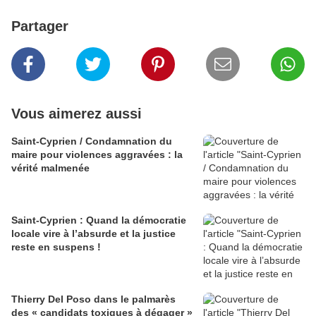
Partager
Vous aimerez aussi
Saint-Cyprien / Condamnation du
maire pour violences aggravées : la
vérité malmenée
Saint-Cyprien : Quand la démocratie
locale vire à l’absurde et la justice
reste en suspens !
Thierry Del Poso dans le palmarès
des « candidats toxiques à dégager »