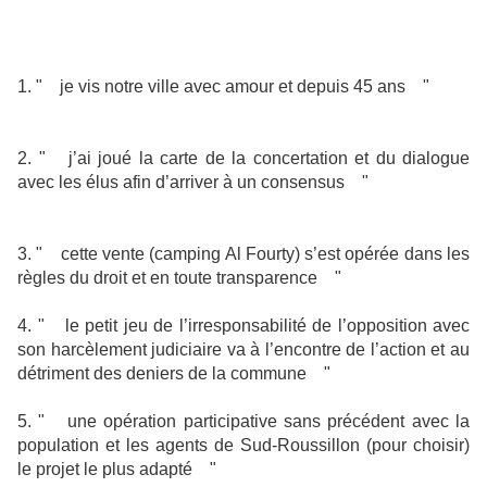
1. " je vis notre ville avec amour et depuis 45 ans "
2. " j’ai joué la carte de la concertation et du dialogue
avec les élus afin d’arriver à un consensus "
3. " cette vente (camping Al Fourty) s’est opérée dans les
règles du droit et en toute transparence "
4. " le petit jeu de l’irresponsabilité de l’opposition avec
son harcèlement judiciaire va à l’encontre de l’action et au
détriment des deniers de la commune "
5. " une opération participative sans précédent avec la
population et les agents de Sud-Roussillon (pour choisir)
le projet le plus adapté "