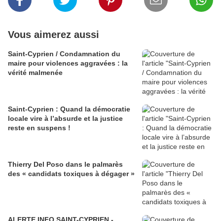
Vous aimerez aussi
Saint-Cyprien / Condamnation du
maire pour violences aggravées : la
vérité malmenée
Saint-Cyprien : Quand la démocratie
locale vire à l’absurde et la justice
reste en suspens !
Thierry Del Poso dans le palmarès
des « candidats toxiques à dégager »
ALERTE INFO SAINT-CYPRIEN -