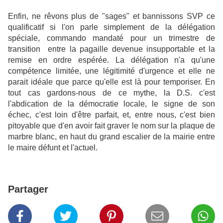
Enfin, ne rêvons plus de "sages" et bannissons SVP ce
qualificatif si l'on parle simplement de la délégation
spéciale, commando mandaté pour un trimestre de
transition entre la pagaille devenue insupportable et la
remise en ordre espérée. La délégation n'a qu'une
compétence limitée, une légitimité d'urgence et elle ne
parait idéale que parce qu'elle est là pour temporiser. En
tout cas gardons-nous de ce mythe, la D.S. c'est
l'abdication de la démocratie locale, le signe de son
échec, c'est loin d'être parfait, et, entre nous, c'est bien
pitoyable que d'en avoir fait graver le nom sur la plaque de
marbre blanc, en haut du grand escalier de la mairie entre
le maire défunt et l'actuel.
Partager