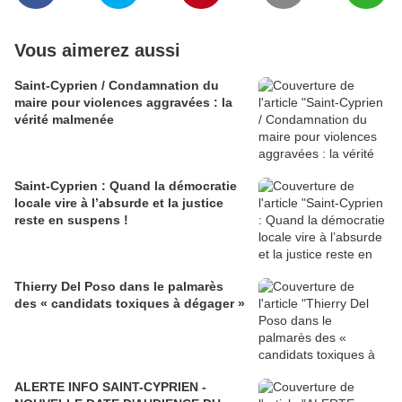
Vous aimerez aussi
Saint-Cyprien / Condamnation du
maire pour violences aggravées : la
vérité malmenée
Saint-Cyprien : Quand la démocratie
locale vire à l’absurde et la justice
reste en suspens !
Thierry Del Poso dans le palmarès
des « candidats toxiques à dégager »
ALERTE INFO SAINT-CYPRIEN -