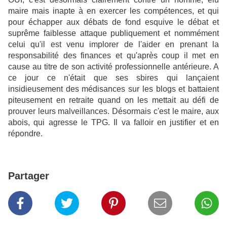
maire mais inapte à en exercer les compétences, et qui
pour échapper aux débats de fond esquive le débat et
suprême faiblesse attaque publiquement et nommément
celui qu'il est venu implorer de l'aider en prenant la
responsabilité des finances et qu'après coup il met en
cause au titre de son activité professionnelle antérieure. A
ce jour ce n'était que ses sbires qui lançaient
insidieusement des médisances sur les blogs et battaient
piteusement en retraite quand on les mettait au défi de
prouver leurs malveillances. Désormais c'est le maire, aux
abois, qui agresse le TPG. Il va falloir en justifier et en
répondre.
Partager