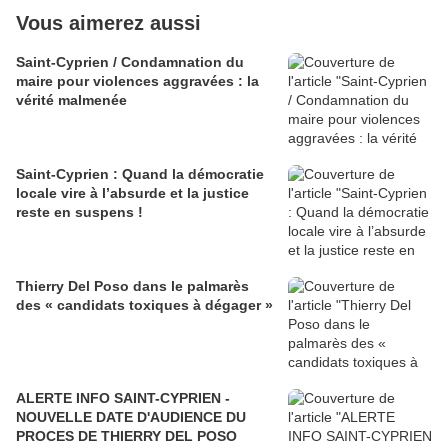
Vous aimerez aussi
Saint-Cyprien / Condamnation du
maire pour violences aggravées : la
vérité malmenée
Saint-Cyprien : Quand la démocratie
locale vire à l’absurde et la justice
reste en suspens !
Thierry Del Poso dans le palmarès
des « candidats toxiques à dégager »
ALERTE INFO SAINT-CYPRIEN -
NOUVELLE DATE D'AUDIENCE DU
PROCES DE THIERRY DEL POSO