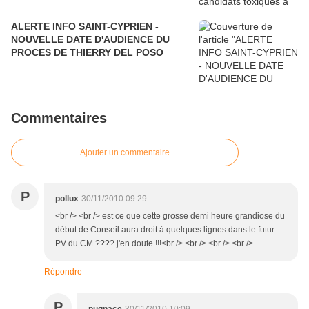
ALERTE INFO SAINT-CYPRIEN -
NOUVELLE DATE D'AUDIENCE DU
PROCES DE THIERRY DEL POSO
Commentaires
Ajouter un commentaire
P
pollux
30/11/2010 09:29
<br /> <br /> est ce que cette grosse demi heure grandiose du
début de Conseil aura droit à quelques lignes dans le futur
PV du CM ???? j'en doute !!!<br /> <br /> <br /> <br />
Répondre
P