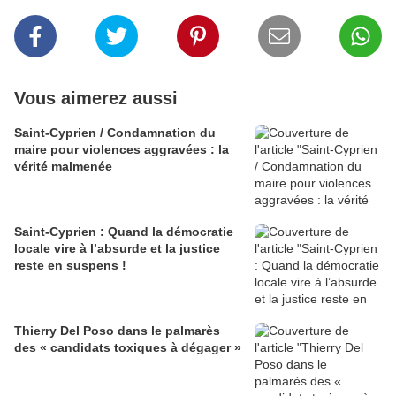
Vous aimerez aussi
Saint-Cyprien / Condamnation du
maire pour violences aggravées : la
vérité malmenée
Saint-Cyprien : Quand la démocratie
locale vire à l’absurde et la justice
reste en suspens !
Thierry Del Poso dans le palmarès
des « candidats toxiques à dégager »