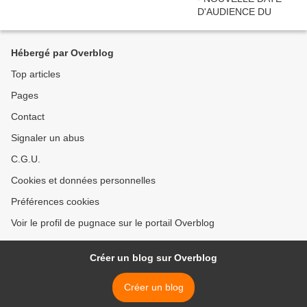
Hébergé par Overblog
Top articles
Pages
Contact
Signaler un abus
C.G.U.
Cookies et données personnelles
Préférences cookies
Voir le profil de pugnace sur le portail Overblog
Créer un blog sur Overblog
Créer un blog