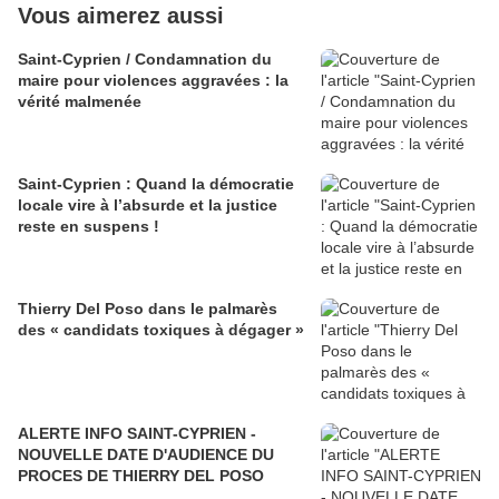
Vous aimerez aussi
Saint-Cyprien / Condamnation du
maire pour violences aggravées : la
vérité malmenée
Saint-Cyprien : Quand la démocratie
locale vire à l’absurde et la justice
reste en suspens !
Thierry Del Poso dans le palmarès
des « candidats toxiques à dégager »
ALERTE INFO SAINT-CYPRIEN -
NOUVELLE DATE D'AUDIENCE DU
PROCES DE THIERRY DEL POSO