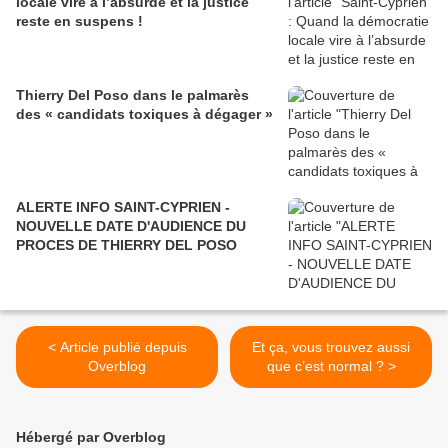
locale vire à l’absurde et la justice
reste en suspens !
Thierry Del Poso dans le palmarès
des « candidats toxiques à dégager »
ALERTE INFO SAINT-CYPRIEN -
NOUVELLE DATE D'AUDIENCE DU
PROCES DE THIERRY DEL POSO
< Article publié depuis
Et ça, vous trouvez aussi
Overblog
que c’est normal ? >
Hébergé par Overblog