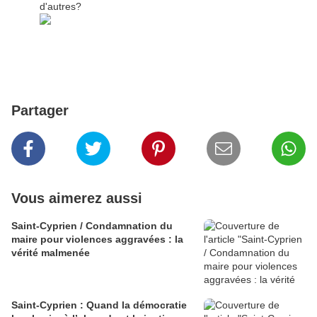
d'autres?
Partager
Vous aimerez aussi
Saint-Cyprien / Condamnation du
maire pour violences aggravées : la
vérité malmenée
Saint-Cyprien : Quand la démocratie