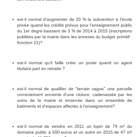
est-il normal d'augmenter de 20 % la subvention à l'école
privée quand les crédits prévus pour l'enseignement public
du 1er degré baissent de 3 % de 2014 à 2015 (inscriptions
publiées par la mairie dans les annexes du budget primitif :
fonction 21)?
est-il normal qu'il faille créer un poste quand un agent
titulaire part en retraite ?
est-il normal de qualifier de "terrain vague" une parcelle
correctement enceinte d'une cloture, cadenassée par les
soins de la mairie et enserrée dans un ensemble de
batiments et d'espaces affectés à l'enseignement?
est-il normal de vendre en 2011 un lopin de 79 m² du
domaine public à 500 euros et un autre en 2015 de 47 m²