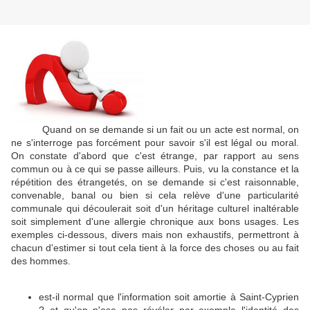
Quand on se demande si un fait ou un acte est normal, on
ne s'interroge pas forcément pour savoir s'il est légal ou moral.
On constate d'abord que c'est étrange, par rapport au sens
commun ou à ce qui se passe ailleurs. Puis, vu la constance et la
répétition des étrangetés, on se demande si c'est raisonnable,
convenable, banal ou bien si cela relève d'une particularité
communale qui découlerait soit d'un héritage culturel inaltérable
soit simplement d'une allergie chronique aux bons usages. Les
exemples ci-dessous, divers mais non exhaustifs, permettront à
chacun d'estimer si tout cela tient à la force des choses ou au fait
des hommes.
est-il normal que l'information soit amortie à Saint-Cyprien