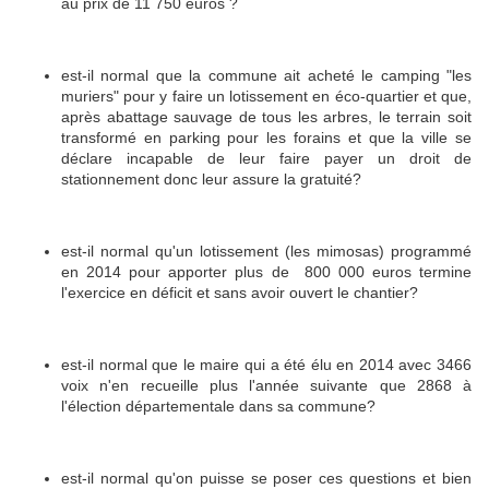
au prix de 11 750 euros ?
est-il normal que la commune ait acheté le camping "les
muriers" pour y faire un lotissement en éco-quartier et que,
après abattage sauvage de tous les arbres, le terrain soit
transformé en parking pour les forains et que la ville se
déclare incapable de leur faire payer un droit de
stationnement donc leur assure la gratuité?
est-il normal qu'un lotissement (les mimosas) programmé
en 2014 pour apporter plus de 800 000 euros termine
l'exercice en déficit et sans avoir ouvert le chantier?
est-il normal que le maire qui a été élu en 2014 avec 3466
voix n'en recueille plus l'année suivante que 2868 à
l'élection départementale dans sa commune?
est-il normal qu'on puisse se poser ces questions et bien