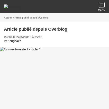
MENU
Accueil
» Article publié depuis Overblog
Article publié depuis Overblog
Publié le 24/04/2015 à 05:00
Par
pugnace