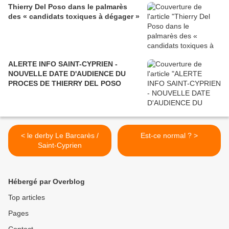
Thierry Del Poso dans le palmarès
des « candidats toxiques à dégager »
ALERTE INFO SAINT-CYPRIEN -
NOUVELLE DATE D'AUDIENCE DU
PROCES DE THIERRY DEL POSO
< le derby Le Barcarès /
Est-ce normal ? >
Saint-Cyprien
Hébergé par Overblog
Top articles
Pages