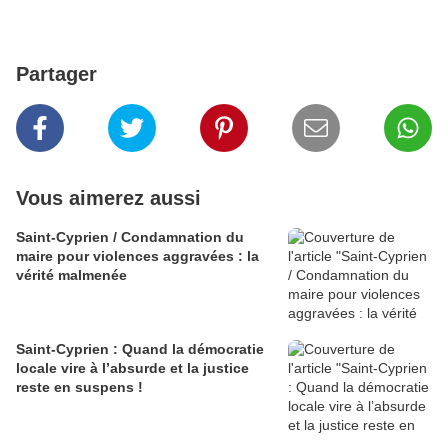
Partager
Vous aimerez aussi
Saint-Cyprien / Condamnation du
maire pour violences aggravées : la
vérité malmenée
Saint-Cyprien : Quand la démocratie
locale vire à l’absurde et la justice
reste en suspens !