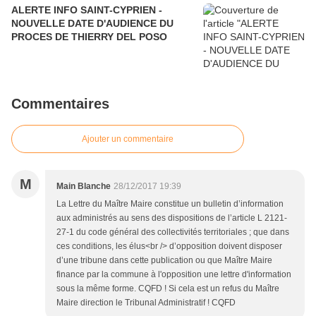
ALERTE INFO SAINT-CYPRIEN -
NOUVELLE DATE D'AUDIENCE DU
PROCES DE THIERRY DEL POSO
Commentaires
Ajouter un commentaire
M
Main Blanche
28/12/2017 19:39
La Lettre du Maître Maire constitue un bulletin d’information
aux administrés au sens des dispositions de l’article L 2121-
27-1 du code général des collectivités territoriales ; que dans
ces conditions, les élus<br /> d’opposition doivent disposer
d’une tribune dans cette publication ou que Maître Maire
finance par la commune à l'opposition une lettre d'information
sous la même forme. CQFD ! Si cela est un refus du Maître
Maire direction le Tribunal Administratif ! CQFD