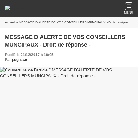
MENU
Accueil
» MESSAGE D’ALERTE DE VOS CONSEILLERS MUNCIPAUX - Droit de réponse -
MESSAGE D’ALERTE DE VOS CONSEILLERS
MUNCIPAUX - Droit de réponse -
Publié le 21/12/2017 à 18:05
Par
pugnace