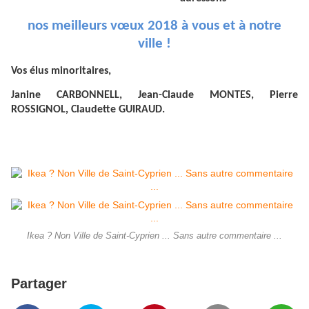
nos meilleurs vœux 2018 à vous et à notre
ville !
Vos élus minoritaires,
anine CARBONNELL, Jean-Claude MONTES, Pierre
J
ROSSIGNOL, Claudette GUIRAUD.
Ikea ? Non Ville de Saint-Cyprien ... Sans autre commentaire ...
Partager