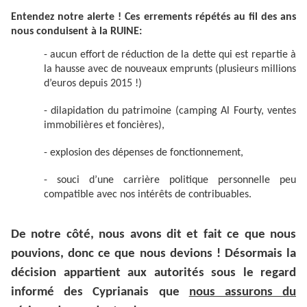
Entendez notre alerte ! Ces errements répétés au fil des ans
nous conduisent à la RUINE:
- aucun effort de réduction de la dette qui est repartie à
la hausse avec de nouveaux emprunts (plusieurs millions
d’euros depuis 2015 !)
- dilapidation du patrimoine (camping Al Fourty, ventes
immobilières et foncières),
- explosion des dépenses de fonctionnement,
- souci d’une carrière politique personnelle peu
compatible avec nos intérêts de contribuables.
De notre côté, nous avons dit et fait ce que nous
pouvions, donc ce que nous devions !
Désormais la
décision appartient aux autorités sous le regard
informé des Cyprianais que
nous assurons du