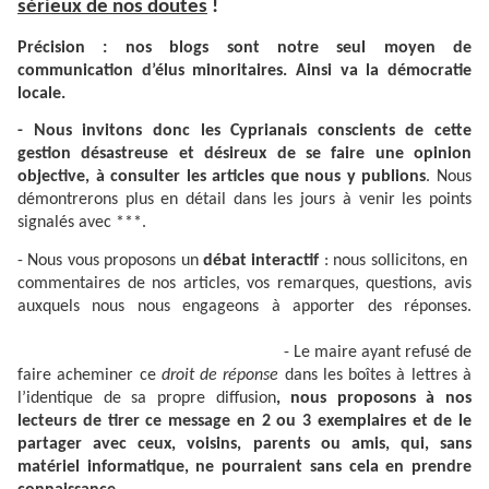
sérieux de nos doutes
!
Précision : nos blogs sont notre seul moyen de
communication d’élus minoritaires. Ainsi va la démocratie
locale.
- Nous invitons donc les Cyprianais conscients de cette
gestion désastreuse et désireux de se faire une opinion
objective, à consulter les articles que nous y publions
. Nous
démontrerons plus en détail dans les jours à venir les points
signalés avec ***.
- Nous vous proposons un
débat interactif
: nous sollicitons, en
commentaires de nos articles, vos remarques, questions, avis
auxquels nous nous engageons à apporter des réponses.
- Le maire ayant refusé de
faire acheminer ce
droit de réponse
dans les boîtes à lettres à
l’identique de sa propre diffusion
, nous proposons à nos
lecteurs de tirer ce message en 2 ou 3 exemplaires et de le
partager avec ceux, voisins, parents ou amis, qui, sans
matériel informatique, ne pourraient sans cela en prendre