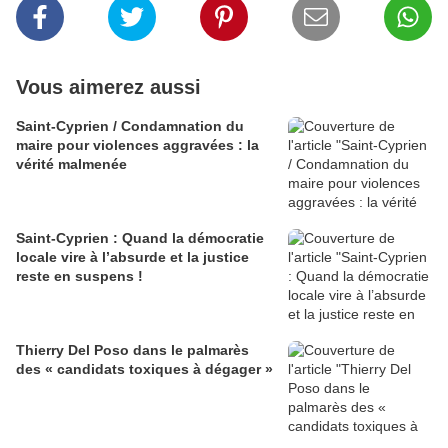
Vous aimerez aussi
Saint-Cyprien / Condamnation du
maire pour violences aggravées : la
vérité malmenée
Saint-Cyprien : Quand la démocratie
locale vire à l’absurde et la justice
reste en suspens !
Thierry Del Poso dans le palmarès
des « candidats toxiques à dégager »