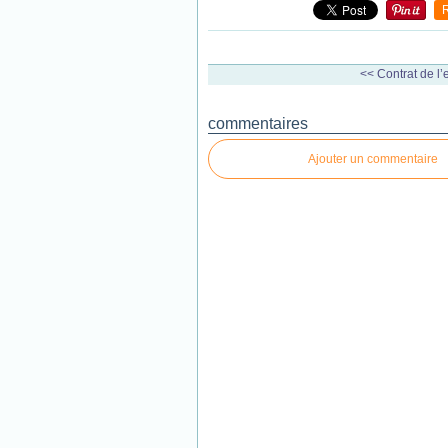
<< Contrat de l’e
commentaires
Ajouter un commentaire