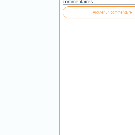
commentaires
Ajouter un commentaire