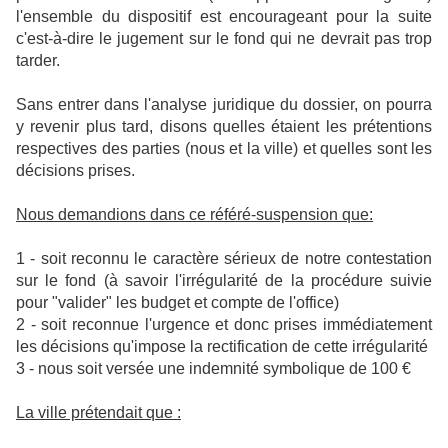
l'ensemble du dispositif est encourageant pour la suite
c'est-à-dire le jugement sur le fond qui ne devrait pas trop
tarder.
Sans entrer dans l'analyse juridique du dossier, on pourra
y revenir plus tard, disons quelles étaient les prétentions
respectives des parties (nous et la ville) et quelles sont les
décisions prises.
Nous demandions dans ce référé-suspension que:
1 - soit reconnu le caractère sérieux de notre contestation
sur le fond (à savoir l'irrégularité de la procédure suivie
pour "valider" les budget et compte de l'office)
2 - soit reconnue l'urgence et donc prises immédiatement
les décisions qu'impose la rectification de cette irrégularité
3 - nous soit versée une indemnité symbolique de 100 €
La ville prétendait que :