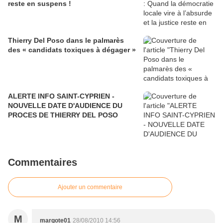
reste en suspens !
Thierry Del Poso dans le palmarès
des « candidats toxiques à dégager »
ALERTE INFO SAINT-CYPRIEN -
NOUVELLE DATE D'AUDIENCE DU
PROCES DE THIERRY DEL POSO
Commentaires
Ajouter un commentaire
M
margote01
28/08/2010 14:56