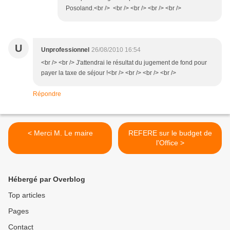
Posoland.<br /> <br /> <br /> <br /> <br />
U
Unprofessionnel
26/08/2010 16:54
<br /> <br /> J'attendrai le résultat du jugement de fond pour
payer la taxe de séjour !<br /> <br /> <br /> <br />
Répondre
< Merci M. Le maire
REFERE sur le budget de
l'Office >
Hébergé par Overblog
Top articles
Pages
Contact