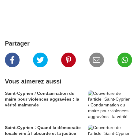
Partager
Vous aimerez aussi
Saint-Cyprien / Condamnation du
maire pour violences aggravées : la
vérité malmenée
Saint-Cyprien : Quand la démocratie
locale vire à l’absurde et la justice