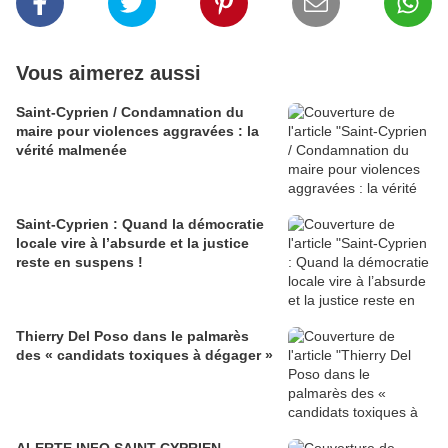
Vous aimerez aussi
Saint-Cyprien / Condamnation du
maire pour violences aggravées : la
vérité malmenée
Saint-Cyprien : Quand la démocratie
locale vire à l’absurde et la justice
reste en suspens !
Thierry Del Poso dans le palmarès
des « candidats toxiques à dégager »