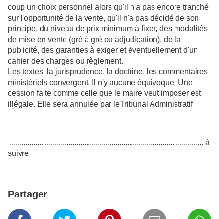
coup un choix personnel alors qu'il n'a pas encore tranché
sur l'opportunité de la vente, qu'il n'a pas décidé de son
principe, du niveau de prix minimum à fixer, des modalités
de mise en vente (gré à gré ou adjudication), de la
publicité, des garanties à exiger et éventuellement d'un
cahier des charges ou règlement.
Les textes, la jurisprudence, la doctrine, les commentaires
ministériels convergent. Il n'y aucune équivoque. Une
cession faite comme celle que le maire veut imposer est
illégale. Elle sera annulée par leTribunal Administratif
...................................................................................................
à
suivre
Partager