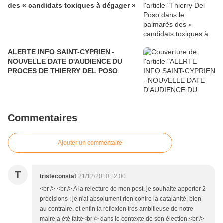
des « candidats toxiques à dégager »
ALERTE INFO SAINT-CYPRIEN -
NOUVELLE DATE D'AUDIENCE DU
PROCES DE THIERRY DEL POSO
Commentaires
Ajouter un commentaire
T
tristeconstat
21/12/2010 12:00
<br /> <br /> A la relecture de mon post, je souhaite apporter 2
précisions : je n'ai absolument rien contre la catalanité, bien
au contraire, et enfin la réflexion très ambitieuse de notre
maire a été faite<br /> dans le contexte de son élection.<br />