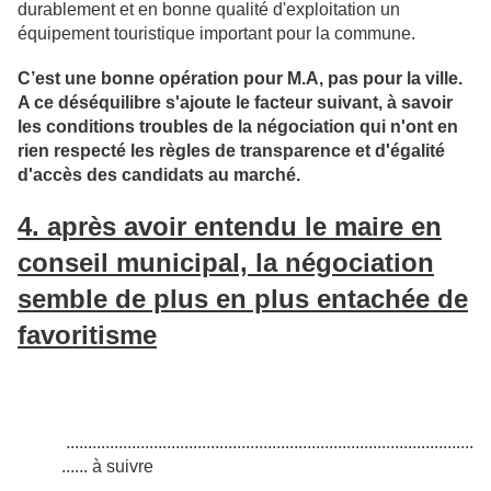
durablement et en bonne qualité d'exploitation un
équipement touristique important pour la commune.
C’est une bonne opération pour M.A, pas pour la ville.
A ce déséquilibre s'ajoute le facteur suivant, à savoir
les conditions troubles de la négociation qui n'ont en
rien respecté les règles de transparence et d'égalité
d'accès des candidats au marché.
4. après avoir entendu le maire en
conseil municipal, la négociation
semble de plus en plus entachée de
favoritisme
.............................................................................................
......
à suivre