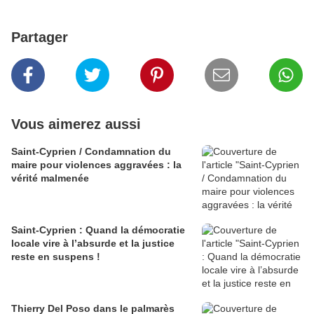
Partager
Vous aimerez aussi
Saint-Cyprien / Condamnation du
maire pour violences aggravées : la
vérité malmenée
Saint-Cyprien : Quand la démocratie
locale vire à l’absurde et la justice
reste en suspens !
Thierry Del Poso dans le palmarès