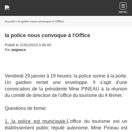
MENU
Accueil
» la police nous convoque à l'Office
la police nous convoque à l'Office
Publié le 31/01/2010 à 06:00
Par
pugnace
Vendredi 29 janvier à 19 heures: la police sonne à la porte.
Un gardien remet une enveloppe. Il s'agit d'une
convocation de la présidente Mme PINEAU à la réunion
du comité de direction de l'office du tourisme du 4 février.
Questions de forme:
1. la police est municipale.
L'office du tourisme est un
établissement public réputé autonome. Mme Pineau est