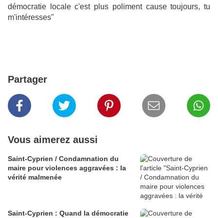
démocratie locale c'est plus poliment cause toujours, tu
m'intéresses"
Partager
Vous aimerez aussi
Saint-Cyprien / Condamnation du
maire pour violences aggravées : la
vérité malmenée
Saint-Cyprien : Quand la démocratie