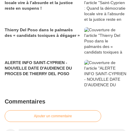
locale vire à l’absurde et la justice
reste en suspens !
Thierry Del Poso dans le palmarès
des « candidats toxiques à dégager »
ALERTE INFO SAINT-CYPRIEN -
NOUVELLE DATE D'AUDIENCE DU
PROCES DE THIERRY DEL POSO
Commentaires
Ajouter un commentaire