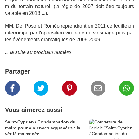
m du terrain naturel. (la règle de 2007 doit être toujours
valable en 2013 ...).
MM. Del Poso et Roméo reprendront
en 2011 c
e feuilleton
interrompu par l'opposition virulente du voisinage puis par
les événements dramatiques
de 2008-2009,
... la suite au prochain numéro
Partager
Vous aimerez aussi
Saint-Cyprien / Condamnation du
maire pour violences aggravées : la
vérité malmenée