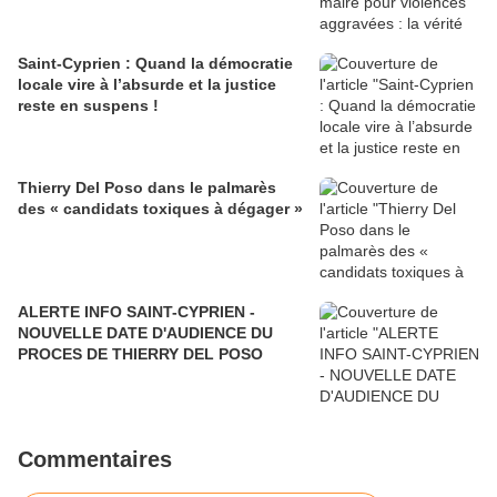
Saint-Cyprien : Quand la démocratie
locale vire à l’absurde et la justice
reste en suspens !
Thierry Del Poso dans le palmarès
des « candidats toxiques à dégager »
ALERTE INFO SAINT-CYPRIEN -
NOUVELLE DATE D'AUDIENCE DU
PROCES DE THIERRY DEL POSO
Commentaires