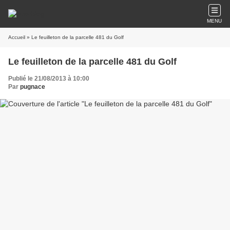
MENU
Accueil
» Le feuilleton de la parcelle 481 du Golf
Le feuilleton de la parcelle 481 du Golf
Publié le 21/08/2013 à 10:00
Par
pugnace