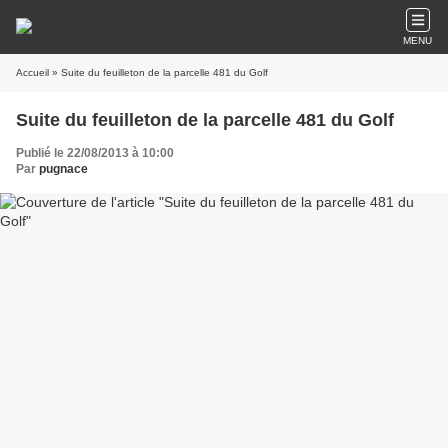
MENU
Accueil
» Suite du feuilleton de la parcelle 481 du Golf
Suite du feuilleton de la parcelle 481 du Golf
Publié le 22/08/2013 à 10:00
Par
pugnace