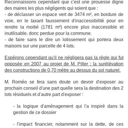
Reconnaissons cependant que c'est une prouesse digne
des maires les plus négligents qui soient que :
- de déclasser un espace vert de 3474 m², en bordure de
voie, en le taxant faussement d'inaccessibilité pour en
rendre la moitié (1781 m²) encore plus inaccessible et
inutilisable, donc perdue pour la commune.
- de faire sans le dire un lotissement qui portera deux
maisons sur une parcelle de 4 lots.
Espérons cependant qu'il ne négligera pas la règle qui fut
opposée en 2007 au projet de M. Piller : la surélévation
des constructions de 0,70 mètre au dessus du sol naturel.
M. Roméo se fera sans doute un devoir d'exposer au
prochain conseil d'une part quelle sera la destination des 2
lots résiduels et d'autre part d'exposer :
- la logique d'aménagement qui l'a inspiré dans la
gestion de ce dossier
- l'impact financier, notamment sur la dette, de ces