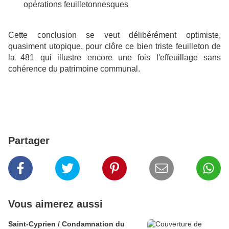
opérations feuilletonnesques
Cette conclusion se veut délibérément optimiste,
quasiment utopique, pour clôre ce bien triste feuilleton de
la 481 qui illustre encore une fois l'effeuillage sans
cohérence du patrimoine communal.
Partager
Vous aimerez aussi
Saint-Cyprien / Condamnation du