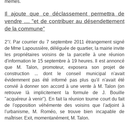
mêmes.
Il ajoute que ce déclassement permettra de
vendre .... "et de contribuer au désendettement
de la commune"
2°/. Par courrier du 7 septembre 2011 étrangement signé
de Mme Lapoussière, déléguée de quartier, la mairie invite
les propriétaires voisins de la parcelle à une réunion
d'information le 15 septembre à 19 heures. Il est annoncé
que M. Talon, promoteur, exposera son projet de
construction ... dont le conseil municipal n'avait
évidemment pas été informé pas plus qu'il n'avait été
convié à donner son accord à une vente à M. Talon (on
retrouve là implicitement la formule de J. Bouille
"acquéreur à venir"). En fait la réunion tourne court du fait
de l'opposition véhémente des voisins que l'adjoint à
l'urbanisme, M. Roméo, se trouve bien incapable de
maîtriser. Exit, momentanément, M. Talon.