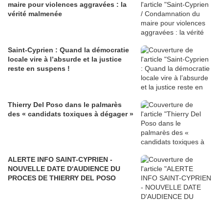
maire pour violences aggravées : la
vérité malmenée
Saint-Cyprien : Quand la démocratie
locale vire à l’absurde et la justice
reste en suspens !
Thierry Del Poso dans le palmarès
des « candidats toxiques à dégager »
ALERTE INFO SAINT-CYPRIEN -
NOUVELLE DATE D'AUDIENCE DU
PROCES DE THIERRY DEL POSO