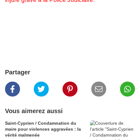
Partager
Vous aimerez aussi
Saint-Cyprien / Condamnation du
maire pour violences aggravées : la
vérité malmenée