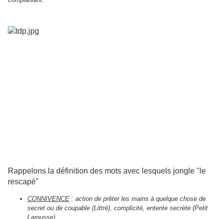
Rappelons la définition des mots avec lesquels jongle "le
rescapé"
CONNIVENCE
:
action de prêter les mains à quelque chose de
secret ou de coupable (Littré), complicité, entente secrète (Petit
Larousse)