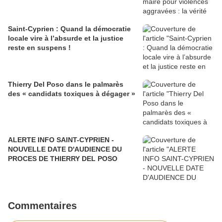
Saint-Cyprien : Quand la démocratie
locale vire à l’absurde et la justice
reste en suspens !
Thierry Del Poso dans le palmarès
des « candidats toxiques à dégager »
ALERTE INFO SAINT-CYPRIEN -
NOUVELLE DATE D'AUDIENCE DU
PROCES DE THIERRY DEL POSO
Commentaires