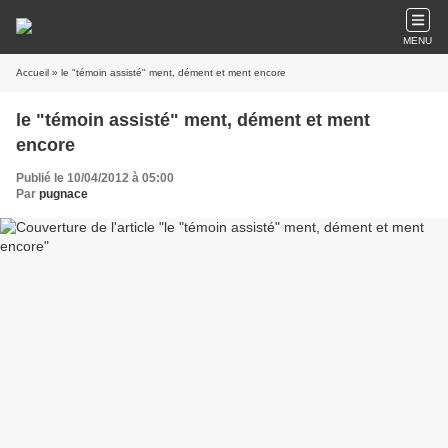
MENU
Accueil
» le "témoin assisté" ment, dément et ment encore
le "témoin assisté" ment, dément et ment
encore
Publié le 10/04/2012 à 05:00
Par
pugnace