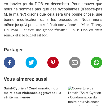
en janvier (et du DOB en décembre). Pour prouver que
nous ne sommes pas que des sycophantes (n'est-ce-pas
M. le maire?) disons que cela sera une bonne chose, une
bonne modification dans les procédures. Nous irions
même jusqu'à proclamer
"c'était une volonté du Maire Thierry
Del Poso ... et c'est une grande réussite" ... si le Dob est enfin
sérieux et si le budget est bon
Partager
Vous aimerez aussi
Saint-Cyprien / Condamnation du
maire pour violences aggravées : la
vérité malmenée