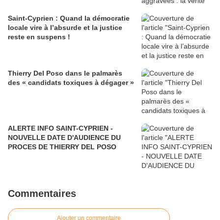
Saint-Cyprien : Quand la démocratie
locale vire à l’absurde et la justice
reste en suspens !
Thierry Del Poso dans le palmarès
des « candidats toxiques à dégager »
ALERTE INFO SAINT-CYPRIEN -
NOUVELLE DATE D'AUDIENCE DU
PROCES DE THIERRY DEL POSO
Commentaires
Ajouter un commentaire