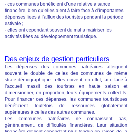
- ces communes bénéficient d’une relative aisance
financière, bien qu’elles aient à faire face à d’importantes
dépenses liées à l’afflux des touristes pendant la période
estivale ;
- elles ont cependant souvent du mal à maîtriser les
activités liées au développement touristique.
Des enjeux de gestion particuliers
Les dépenses des communes balnéaires atteignent
souvent le double de celles des communes de même
strate démographique ; elles doivent, en effet, faire face à
l’accueil massif des touristes en haute saison et
dimensionner, en proportion, leurs équipements collectifs.
Pour financer ces dépenses, les communes touristiques
bénéficient toutefois de ressources globalement
supérieures à celles des autres communes.
Les communes balnéaires ne connaissent pas,
généralement, de difficultés financières. Leur situation
financière devient cependant plus tendue en raison de la