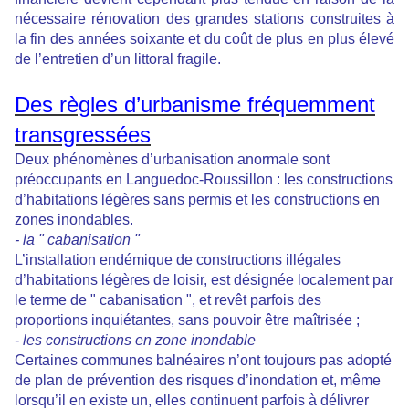
nécessaire rénovation des
grandes stations construites à
la fin des années soixante et du coût de plus en plus élevé
de l’entretien d’un littoral fragile.
Des règles d’urbanisme fréquemment
transgressées
Deux phénomènes d’urbanisation anormale sont
préoccupants en Languedoc-Roussillon : les constructions
d’habitations légères sans permis et les constructions en
zones inondables.
- la " cabanisation "
L’installation endémique de constructions illégales
d’habitations légères de loisir, est désignée localement par
le terme de " cabanisation ", et revêt parfois des
proportions inquiétantes, sans pouvoir être maîtrisée ;
- les constructions en zone inondable
Certaines communes balnéaires n’ont toujours pas adopté
de plan de prévention des risques d’inondation et, même
lorsqu’il en existe un, elles continuent parfois à délivrer