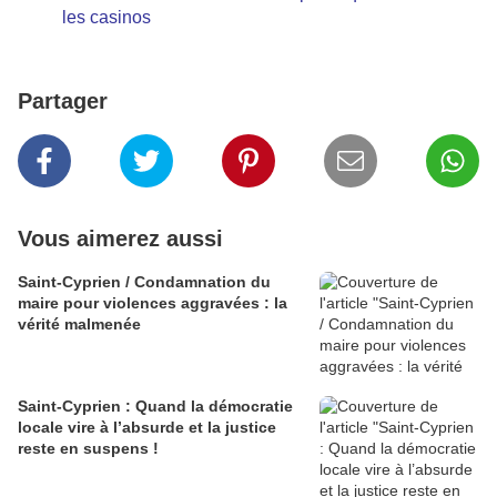
les casinos
Partager
Vous aimerez aussi
Saint-Cyprien / Condamnation du
maire pour violences aggravées : la
vérité malmenée
Saint-Cyprien : Quand la démocratie
locale vire à l’absurde et la justice
reste en suspens !