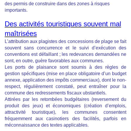
des permis de construire dans des zones à risques
importants.
Des activités touristiques souvent mal
maîtrisées
L’attribution aux plagistes des concessions de plage se fait
souvent sans concurrence et le suivi d’exécution des
conventions est défaillant ; les redevances demandées ne
sont, en outre, guère favorables aux communes.
Les ports de plaisance sont soumis à des règles de
gestion spécifiques (mise en place obligatoire d’un budget
annexe, application des impôts commerciaux), dont le non-
respect, régulièrement constaté, peut entraîner pour la
commune des redressements fiscaux ubstantiels.
Attirées par les retombées budgétaires (reversement du
produit des jeux) et économiques (création d’emplois,
attractivité touristique), les communes consentent
fréquemment aux casinotiers des facilités, parfois en
méconnaissance des textes applicables.