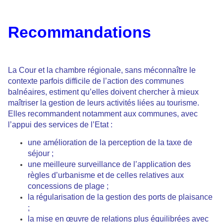
Recommandations
La Cour et la chambre régionale, sans méconnaître le
contexte parfois difficile de l’action des communes
balnéaires, estiment qu’elles doivent chercher à mieux
maîtriser la gestion de leurs activités liées au tourisme.
Elles recommandent notamment aux communes, avec
l’appui des services de l’Etat :
une amélioration de la perception de la taxe de
séjour ;
une meilleure surveillance de l’application des
règles d’urbanisme et de celles relatives aux
concessions de plage ;
la régularisation de la gestion des ports de plaisance
;
la mise en œuvre de relations plus équilibrées avec